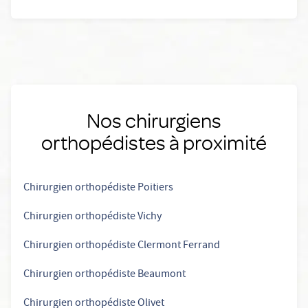
Nos chirurgiens
orthopédistes à proximité
Chirurgien orthopédiste Poitiers
Chirurgien orthopédiste Vichy
Chirurgien orthopédiste Clermont Ferrand
Chirurgien orthopédiste Beaumont
Chirurgien orthopédiste Olivet