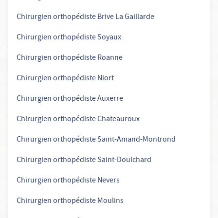
Chirurgien orthopédiste Brive La Gaillarde
Chirurgien orthopédiste Soyaux
Chirurgien orthopédiste Roanne
Chirurgien orthopédiste Niort
Chirurgien orthopédiste Auxerre
Chirurgien orthopédiste Chateauroux
Chirurgien orthopédiste Saint-Amand-Montrond
Chirurgien orthopédiste Saint-Doulchard
Chirurgien orthopédiste Nevers
Chirurgien orthopédiste Moulins