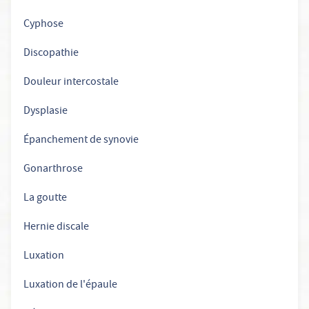
Cyphose
Discopathie
Douleur intercostale
Dysplasie
Épanchement de synovie
Gonarthrose
La goutte
Hernie discale
Luxation
Luxation de l'épaule