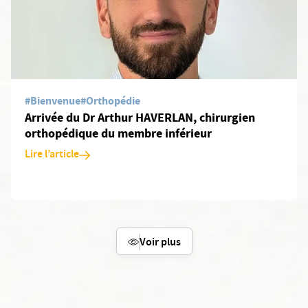
#Bienvenue
#Orthopédie
Arrivée du Dr Arthur HAVERLAN, chirurgien
orthopédique du membre inférieur
Lire l’article
Voir plus