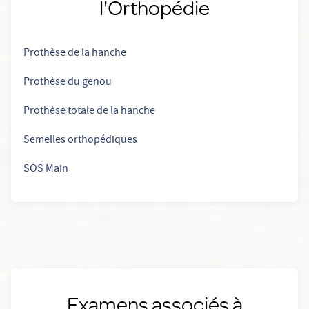
l'Orthopédie
Prothèse de la hanche
Prothèse du genou
Prothèse totale de la hanche
Semelles orthopédiques
SOS Main
Examens associés à