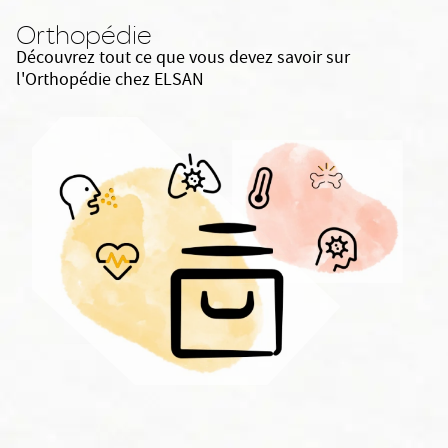
Orthopédie
Découvrez tout ce que vous devez savoir sur
l'Orthopédie chez ELSAN