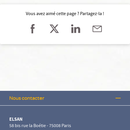
Vous avez aimé cette page ? Partagez-la !
Nous contacter
ELSAN
58 bis rue la Boétie - 75008 Paris