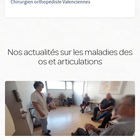
Chirurgien orthopédiste Valenciennes
Nos actualités sur les maladies des
os et articulations
En savoir plus: Découvrez notre nouveau parcours RAAC en orth