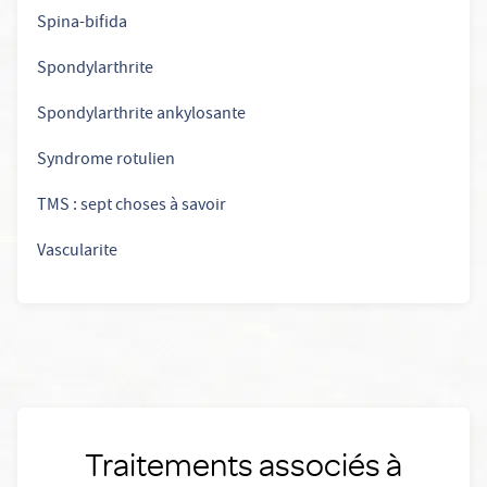
Spina-bifida
Spondylarthrite
Spondylarthrite ankylosante
Syndrome rotulien
TMS : sept choses à savoir
Vascularite
Traitements associés à