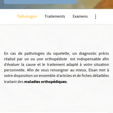
Pathologies
Traitements
Examens
Nx:Afficher
En cas de pathologies du squelette, un diagnostic précis
réalisé par un ou une orthopédiste est indispensable afin
d’évaluer la cause et le traitement adapté à votre situation
personnelle. Afin de vous renseigner au mieux, Elsan met à
votre disposition un ensemble d’articles et de fiches détaillées
maladies orthopédiques
traitant des
.