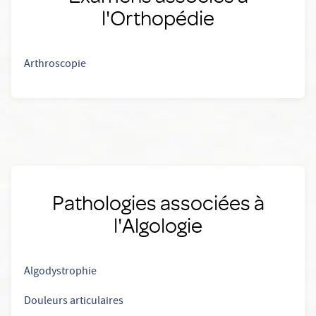
l'Orthopédie
Arthroscopie
Pathologies associées à
l'Algologie
Algodystrophie
Douleurs articulaires