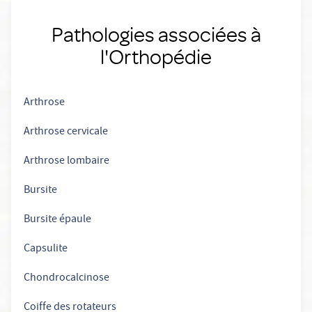
Pathologies associées à
l'Orthopédie
Arthrose
Arthrose cervicale
Arthrose lombaire
Bursite
Bursite épaule
Capsulite
Chondrocalcinose
Coiffe des rotateurs