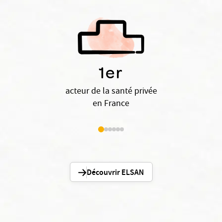
1er
acteur de la santé privée
en France
Découvrir ELSAN