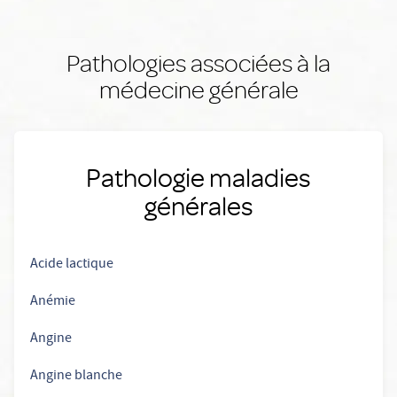
Pathologies associées à la
médecine générale
Pathologie maladies
générales
Acide lactique
Anémie
Angine
Angine blanche