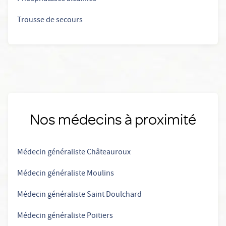
Trousse de secours
Nos médecins à proximité
Médecin généraliste Châteauroux
Médecin généraliste Moulins
Médecin généraliste Saint Doulchard
Médecin généraliste Poitiers