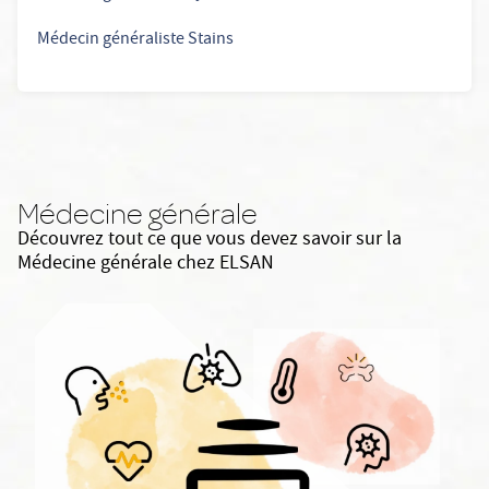
Médecin généraliste Stains
Médecine générale
Découvrez tout ce que vous devez savoir sur la
Médecine générale chez ELSAN