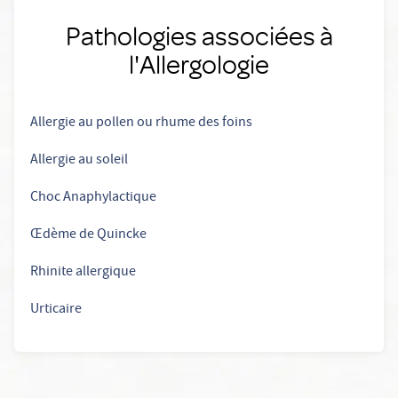
Pathologies associées à
l'Allergologie
Allergie au pollen ou rhume des foins
Allergie au soleil
Choc Anaphylactique
Œdème de Quincke
Rhinite allergique
Urticaire