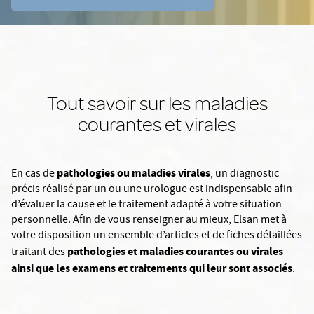
Tout savoir sur les maladies
courantes et virales
pathologies ou maladies virales
En cas de
, un diagnostic
précis réalisé par un ou une urologue est indispensable afin
d’évaluer la cause et le traitement adapté à votre situation
personnelle. Afin de vous renseigner au mieux, Elsan met à
votre disposition un ensemble d’articles et de fiches détaillées
pathologies et maladies courantes ou virales
traitant des
ainsi que les examens et traitements qui leur sont associés
.