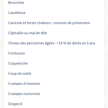
Bronchite
Candidose
Canicule et fortes chaleurs : conseils de prévention
Céphalée ou mal de tête
Chutes des personnes âgées : +18 % de décès en 5 ans
Contusion
Coqueluche
Coup de soleil
Crampes d'estomac
Crampes nocturnes
Grippe A