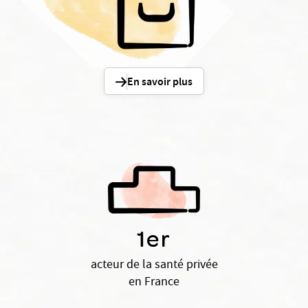
En savoir plus
1er
acteur de la santé privée
en France