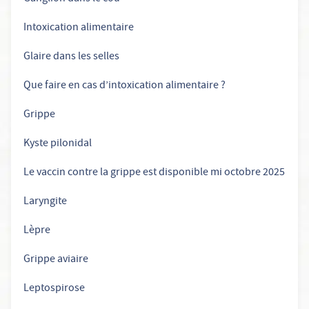
Intoxication alimentaire
Glaire dans les selles
Que faire en cas d’intoxication alimentaire ?
Grippe
Kyste pilonidal
Le vaccin contre la grippe est disponible mi octobre 2025
Laryngite
Lèpre
Grippe aviaire
Leptospirose