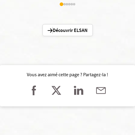
Découvrir ELSAN
Vous avez aimé cette page ? Partagez-la !