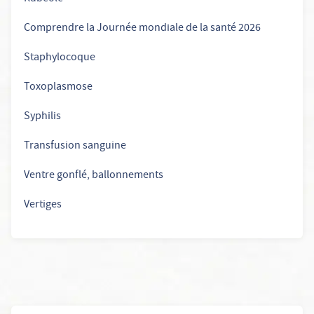
Comprendre la Journée mondiale de la santé 2026
Staphylocoque
Toxoplasmose
Syphilis
Transfusion sanguine
Ventre gonflé, ballonnements
Vertiges