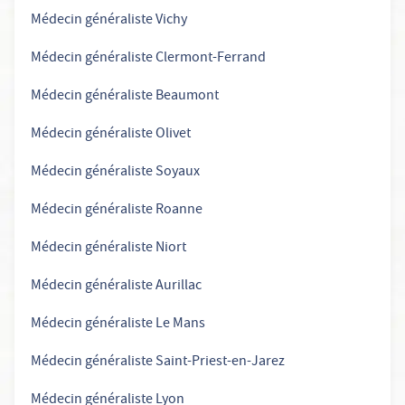
Médecin généraliste Vichy
Médecin généraliste Clermont-Ferrand
Médecin généraliste Beaumont
Médecin généraliste Olivet
Médecin généraliste Soyaux
Médecin généraliste Roanne
Médecin généraliste Niort
Médecin généraliste Aurillac
Médecin généraliste Le Mans
Médecin généraliste Saint-Priest-en-Jarez
Médecin généraliste Lyon