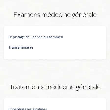
Examens médecine générale
Dépistage de l'apnée du sommeil
Transaminases
Traitements médecine générale
Phosphatases alcalines