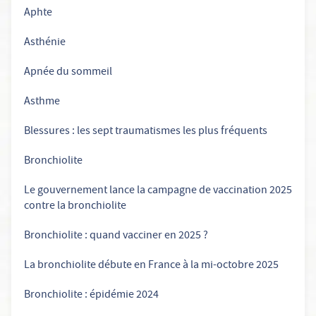
Aphte
Asthénie
Apnée du sommeil
Asthme
Blessures : les sept traumatismes les plus fréquents
Bronchiolite
Le gouvernement lance la campagne de vaccination 2025
contre la bronchiolite
Bronchiolite : quand vacciner en 2025 ?
La bronchiolite débute en France à la mi-octobre 2025
Bronchiolite : épidémie 2024