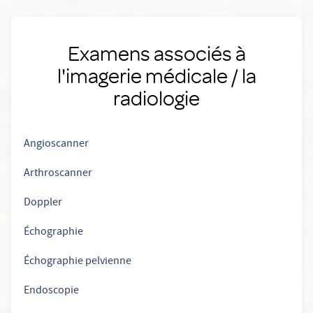
Examens associés à
l'imagerie médicale / la
radiologie
Angioscanner
Arthroscanner
Doppler
Échographie
Échographie pelvienne
Endoscopie