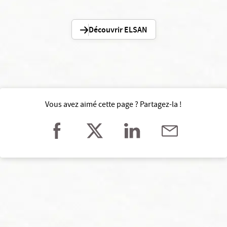
Découvrir ELSAN
Vous avez aimé cette page ? Partagez-la !