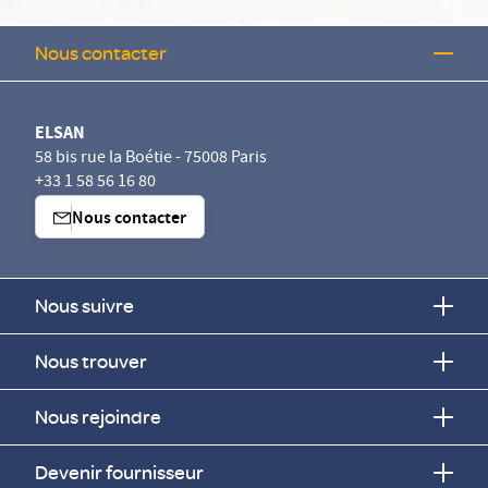
Nous contacter
ELSAN
58 bis rue la Boétie - 75008 Paris
+33 1 58 56 16 80
Nous contacter
Nous suivre
Nous trouver
Nous rejoindre
Devenir fournisseur