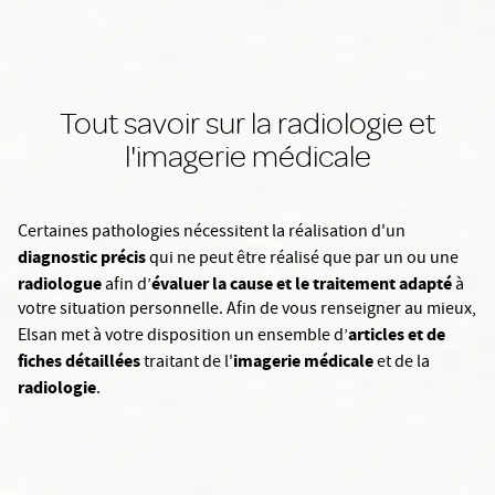
Tout savoir sur la radiologie et
l'imagerie médicale
Certaines pathologies nécessitent la réalisation d'un
diagnostic précis
qui ne peut être réalisé que par un ou une
radiologue
évaluer la cause et le traitement adapté
afin d’
à
votre situation personnelle. Afin de vous renseigner au mieux,
articles et de
Elsan met à votre disposition un ensemble d’
fiches détaillées
imagerie médicale
traitant de l'
et de la
radiologie
.