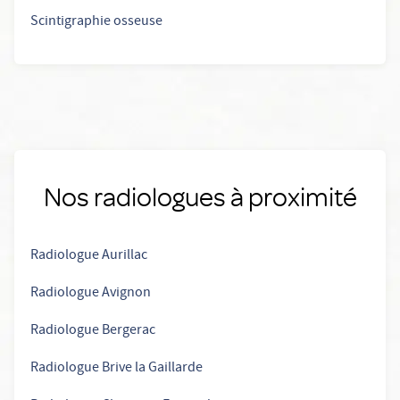
Scintigraphie osseuse
Nos radiologues à proximité
Radiologue Aurillac
Radiologue Avignon
Radiologue Bergerac
Radiologue Brive la Gaillarde