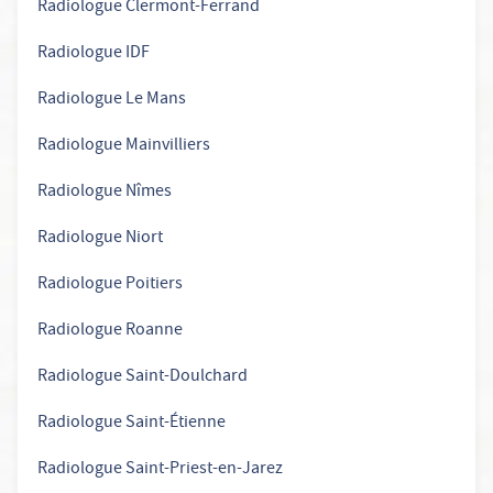
Radiologue Clermont-Ferrand
Radiologue IDF
Radiologue Le Mans
Radiologue Mainvilliers
Radiologue Nîmes
Radiologue Niort
Radiologue Poitiers
Radiologue Roanne
Radiologue Saint-Doulchard
Radiologue Saint-Étienne
Radiologue Saint-Priest-en-Jarez