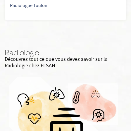
Radiologue Toulon
Radiologie
Découvrez tout ce que vous devez savoir sur la
Radiologie chez ELSAN