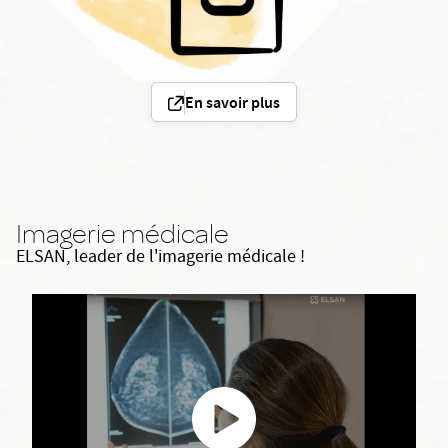
En savoir plus
Imagerie médicale
ELSAN, leader de l'imagerie médicale !