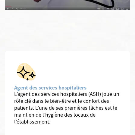
Agent des services hospitaliers
L’agent des services hospitaliers (ASH) joue un
rôle clé dans le bien-être et le confort des
patients. L’une de ses premières tâches est le
maintien de l’hygiène des locaux de
l’établissement.