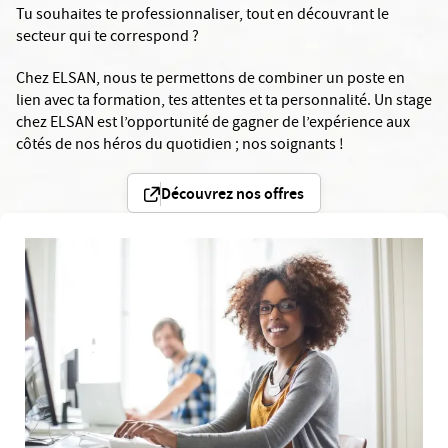
Tu souhaites te professionnaliser, tout en découvrant le
secteur qui te correspond ?
Chez ELSAN, nous te permettons de combiner un poste en
lien avec ta formation, tes attentes et ta personnalité. Un stage
chez ELSAN est l’opportunité de gagner de l’expérience aux
côtés de nos héros du quotidien ; nos soignants !
Découvrez nos offres