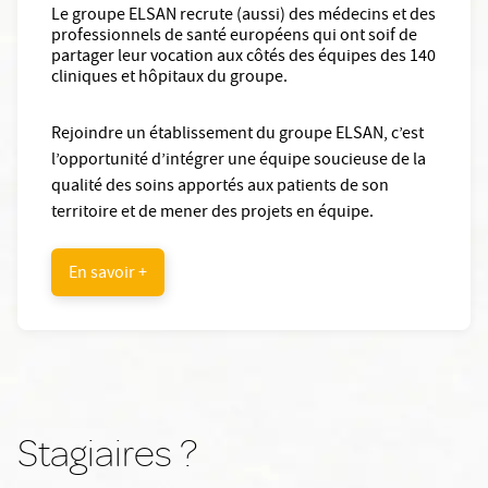
Le groupe ELSAN recrute (aussi) des médecins et des
professionnels de santé européens qui ont soif de
partager leur vocation aux côtés des équipes des 140
cliniques et hôpitaux du groupe.
Rejoindre un établissement du groupe ELSAN, c’est
l’opportunité d’intégrer une équipe soucieuse de la
qualité des soins apportés aux patients de son
territoire et de mener des projets en équipe.
En savoir +
Stagiaires ?