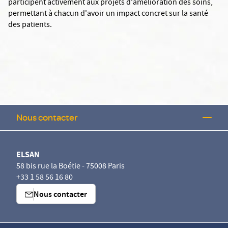
participent activement aux projets d'amélioration des soins,
permettant à chacun d'avoir un impact concret sur la santé
des patients.
Nous contacter
ELSAN
58 bis rue la Boétie - 75008 Paris
+33 1 58 56 16 80
Nous contacter