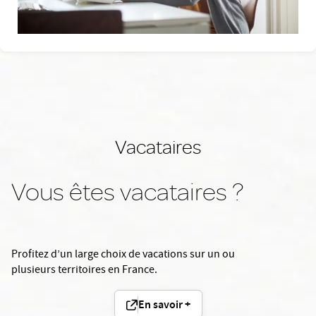
Vacataires
Vous êtes vacataires ?
Profitez d’un large choix de vacations sur un ou
plusieurs territoires en France.
En savoir +