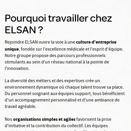
Pourquoi travailler chez
ELSAN ?
culture d'entreprise
Rejoindre ELSAN ouvre la voie à une
unique
, fondée sur l'excellence médicale et l'esprit d'équipe.
Notre groupe propose des parcours professionnels
stimulants au sein d'un réseau national à la pointe de
l'innovation.
La diversité des métiers et des expertises crée un
environnement dynamique où chaque talent trouve sa place.
Du personnel soignant aux équipes support, tous bénéficient
d'un accompagnement personnalisé et d'une ambiance de
travail agréable.
organisations simples et agiles
Nos
favorisent la prise
d'initiative et la contribution du collectif. Les équipes