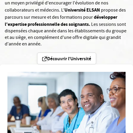
un moyen privilégié d'encourager l'évolution de nos
Université ELSAN
collaborateurs et médecins. L'
propose des
développer
parcours sur mesure et des formations pour
l'expertise professionnelle des soignants.
Les sessions sont
dispensées chaque année dans les établissements du groupe
et au siège, en complément d'une offre digitale qui grandit
d'année en année.
Découvrir l'Université