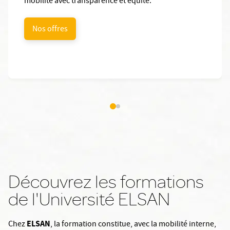
mobilité avec transparence et équité.
Nos offres
Découvrez les formations
de l'Université ELSAN
ELSAN
Chez
, la formation constitue, avec la mobilité interne,