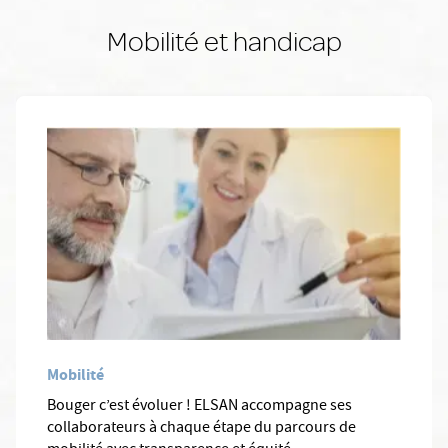
Mobilité et handicap
Mobilité
Bouger c’est évoluer ! ELSAN accompagne ses
collaborateurs à chaque étape du parcours de