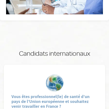
Candidats internationaux
Vous êtes professionnel(le) de santé d’un
pays de l’Union européenne et souhaitez
venir travailler en France ?