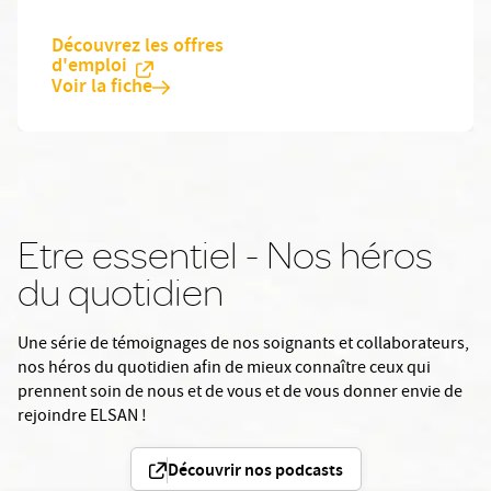
Découvrez les offres
d'emploi
Voir la fiche
Etre essentiel - Nos héros
du quotidien
Une série de témoignages de nos soignants et collaborateurs,
nos héros du quotidien afin de mieux connaître ceux qui
prennent soin de nous et de vous et de vous donner envie de
rejoindre ELSAN !
Découvrir nos podcasts