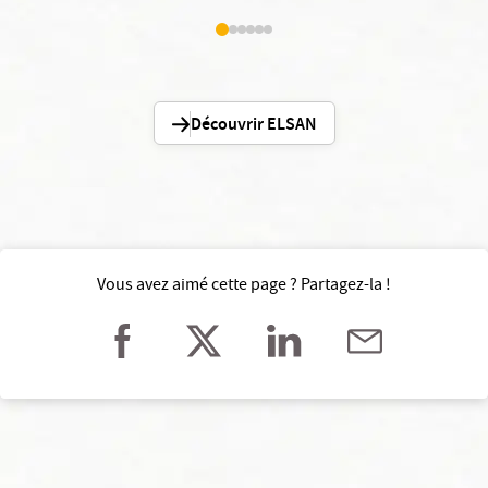
Découvrir ELSAN
Vous avez aimé cette page ? Partagez-la !