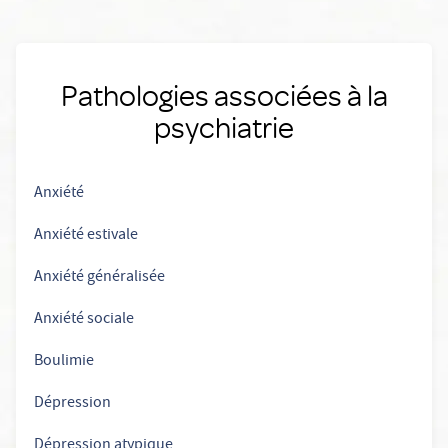
Pathologies associées à la
psychiatrie
Anxiété
Anxiété estivale
Anxiété généralisée
Anxiété sociale
Boulimie
Dépression
Dépression atypique