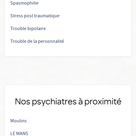
Spasmophilie
Stress post traumatique
Trouble bipolaire
Trouble de la personnalité
Nos psychiatres à proximité
Moulins
LE MANS