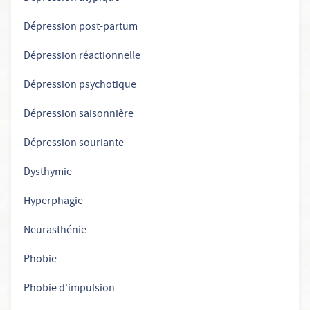
Dépression post-partum
Dépression réactionnelle
Dépression psychotique
Dépression saisonnière
Dépression souriante
Dysthymie
Hyperphagie
Neurasthénie
Phobie
Phobie d'impulsion