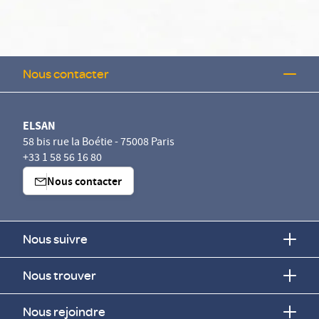
Nous contacter
ELSAN
58 bis rue la Boétie - 75008 Paris
+33 1 58 56 16 80
Nous contacter
Nous suivre
Nous trouver
Nous rejoindre