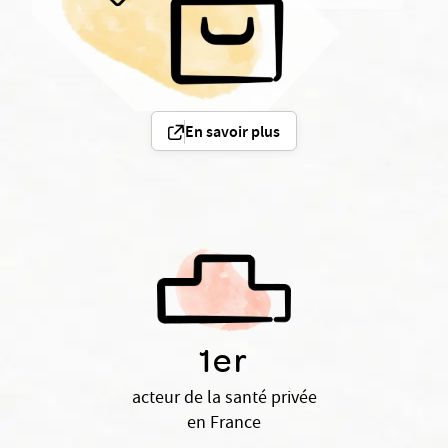
En savoir plus
1er
acteur de la santé privée
en France