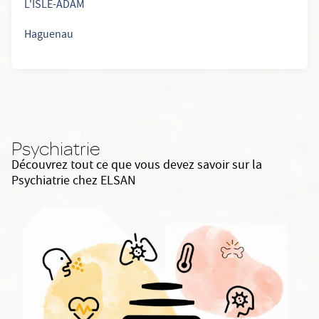
L'ISLE-ADAM
Haguenau
Psychiatrie
Découvrez tout ce que vous devez savoir sur la
Psychiatrie chez ELSAN