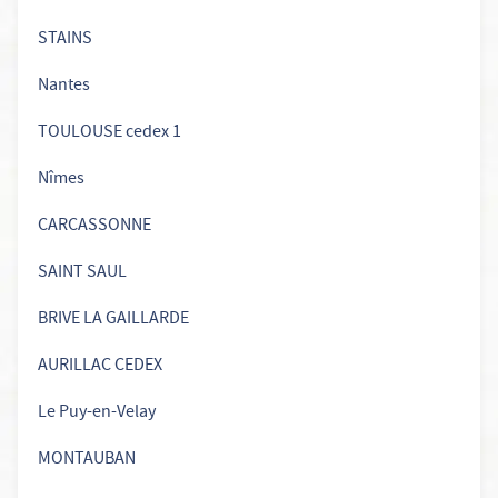
STAINS
Nantes
TOULOUSE cedex 1
Nîmes
CARCASSONNE
SAINT SAUL
BRIVE LA GAILLARDE
AURILLAC CEDEX
Le Puy-en-Velay
MONTAUBAN