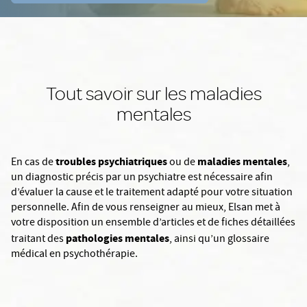
Tout savoir sur les maladies
mentales
troubles psychiatriques
maladies mentales
En cas de
ou de
,
un diagnostic précis par un psychiatre est nécessaire afin
d’évaluer la cause et le traitement adapté pour votre situation
personnelle. Afin de vous renseigner au mieux, Elsan met à
votre disposition un ensemble d’articles et de fiches détaillées
pathologies mentales
traitant des
, ainsi qu’un glossaire
médical en psychothérapie.