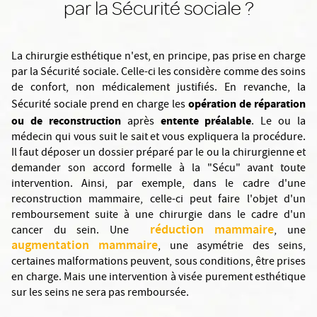
par la Sécurité sociale ?
La chirurgie esthétique n'est, en principe, pas prise en charge
par la Sécurité sociale. Celle-ci les considère comme des soins
de confort, non médicalement justifiés. En revanche, la
opération de réparation
Sécurité sociale prend en charge les
ou de reconstruction
entente préalable
après
. Le ou la
médecin qui vous suit le sait et vous expliquera la procédure.
Il faut déposer un dossier préparé par le ou la chirurgienne et
demander son accord formelle à la "Sécu" avant toute
intervention. Ainsi, par exemple, dans le cadre d'une
reconstruction mammaire, celle-ci peut faire l'objet d'un
remboursement suite à une chirurgie dans le cadre d'un
réduction mammaire
cancer du sein. Une
, une
augmentation mammaire
, une asymétrie des seins,
certaines malformations peuvent, sous conditions, être prises
en charge. Mais une intervention à visée purement esthétique
sur les seins ne sera pas remboursée.