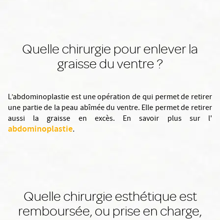
Quelle chirurgie pour enlever la
graisse du ventre ?
L’abdominoplastie est une opération de qui permet de retirer
une partie de la peau abîmée du ventre. Elle permet de retirer
aussi la graisse en excès. En savoir plus sur l'
abdominoplastie
.
Quelle chirurgie esthétique est
remboursée, ou prise en charge,