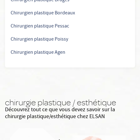
Chirurgien plastique Bruges
Chirurgien plastique Bordeaux
Chirurgien plastique Pessac
Chirurgien plastique Poissy
Chirurgien plastique Agen
chirurgie plastique / esthétique
Découvrez tout ce que vous devez savoir sur la
chirurgie plastique/esthétique chez ELSAN