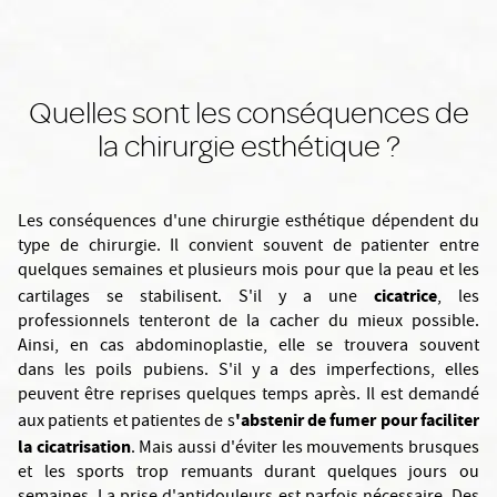
Quelles sont les conséquences de
la chirurgie esthétique ?
Les conséquences d'une chirurgie esthétique dépendent du
type de chirurgie. Il convient souvent de patienter entre
quelques semaines et plusieurs mois pour que la peau et les
cicatrice
cartilages se stabilisent. S'il y a une
, les
professionnels tenteront de la cacher du mieux possible.
Ainsi, en cas abdominoplastie, elle se trouvera souvent
dans les poils pubiens. S'il y a des imperfections, elles
peuvent être reprises quelques temps après. Il est demandé
'abstenir de fumer pour faciliter
aux patients et patientes de s
la cicatrisation
. Mais aussi d'éviter les mouvements brusques
et les sports trop remuants durant quelques jours ou