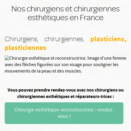
Nos chirurgiens et chirurgiennes
esthétiques en France
plasticiens,
Chirurgiens, chirurgiennes,
plasticiennes
Vous pouvez prendre rendez-vous avec nos chirurgiens ou
chirurgiennes esthétiques et réparateurs-trices :
Chirurgie esthétique reconstructrice : rendez-
vous !