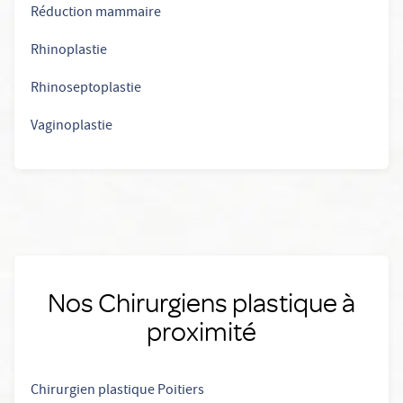
Réduction mammaire
Rhinoplastie
Rhinoseptoplastie
Vaginoplastie
Nos Chirurgiens plastique à
proximité
Chirurgien plastique Poitiers