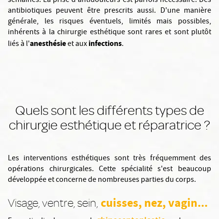
semaines. La prise d'antidouleurs est parfois nécessaire. Des
antibiotiques peuvent être prescrits aussi. D'une manière
générale, les risques éventuels, limités mais possibles,
inhérents à la chirurgie esthétique sont rares et sont plutôt
anesthésie
infections
liés à l'
et aux
.
Quels sont les différents types de
chirurgie esthétique et réparatrice ?
Les interventions esthétiques sont très fréquemment des
opérations chirurgicales. Cette spécialité s'est beaucoup
développée et concerne de nombreuses parties du corps.
cuisses, nez, vagin...
Visage, ventre, sein,