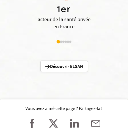
1er
acteur de la santé privée
en France
Découvrir ELSAN
Vous avez aimé cette page ? Partagez-la !