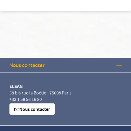
Nous contacter
ELSAN
58 bis rue la Boétie - 75008 Paris
+33 1 58 56 16 80
Nous contacter