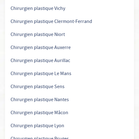
Chirurgien plastique Vichy
Chirurgien plastique Clermont-Ferrand
Chirurgien plastique Niort
Chirurgien plastique Auxerre
Chirurgien plastique Aurillac
Chirurgien plastique Le Mans
Chirurgien plastique Sens
Chirurgien plastique Nantes
Chirurgien plastique Mâcon
Chirurgien plastique Lyon