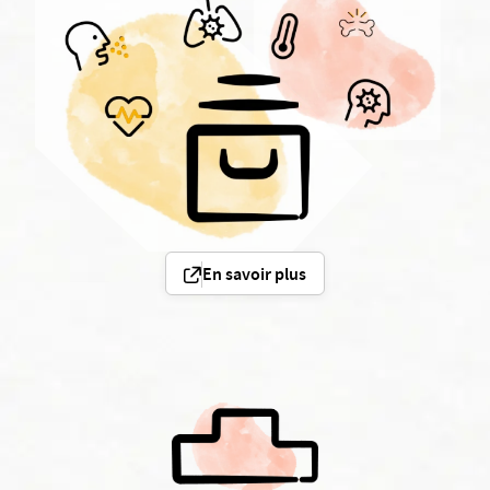
En savoir plus