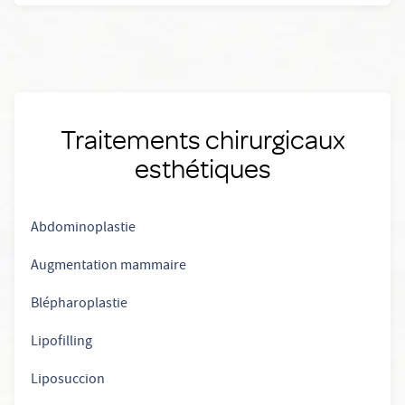
Traitements chirurgicaux
esthétiques
Abdominoplastie
Augmentation mammaire
Blépharoplastie
Lipofilling
Liposuccion