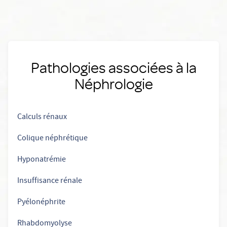
Pathologies associées à la
Néphrologie
Calculs rénaux
Colique néphrétique
Hyponatrémie
Insuffisance rénale
Pyélonéphrite
Rhabdomyolyse