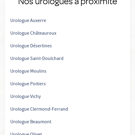
Nos urologues à proximité
Urologue Auxerre
Urologue Châteauroux
Urologue Désertines
Urologue Saint-Doulchard
Urologue Moulins
Urologue Poitiers
Urologue Vichy
Urologue Clermond-Ferrand
Urologue Beaumont