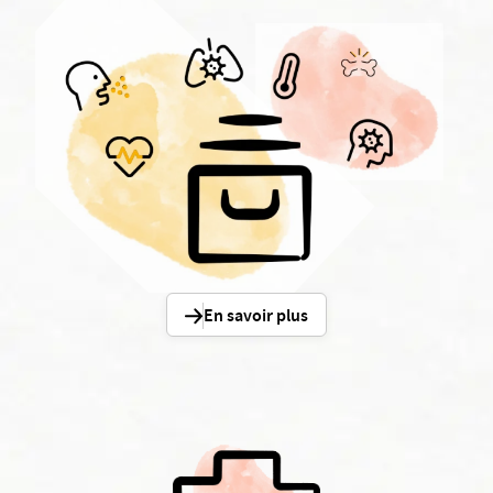
En savoir plus