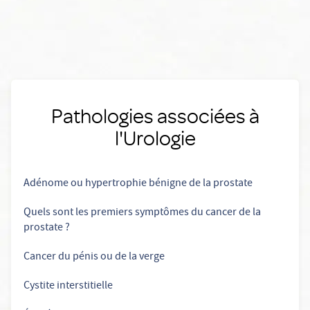
Pathologies associées à
l'Urologie
Adénome ou hypertrophie bénigne de la prostate
Quels sont les premiers symptômes du cancer de la
prostate ?
Cancer du pénis ou de la verge
Cystite interstitielle