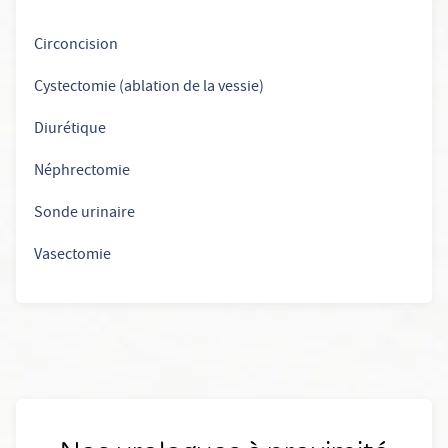
Circoncision
Cystectomie (ablation de la vessie)
Diurétique
Néphrectomie
Sonde urinaire
Vasectomie