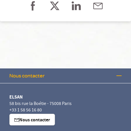
Nous contacter
ELSAN
58 bis rue la Boétie - 75008 Paris
+33 1 58 56 16 80
Nous contacter