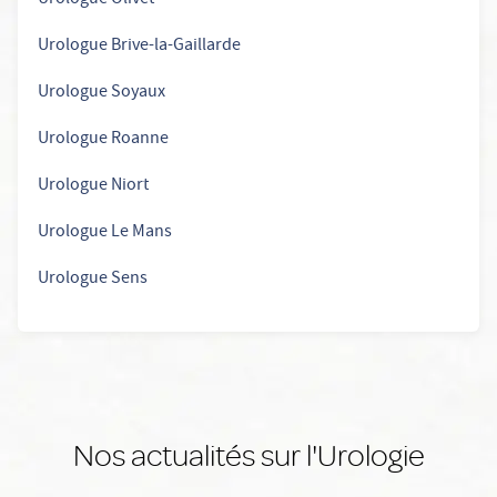
Urologue Olivet
Urologue Brive-la-Gaillarde
Urologue Soyaux
Urologue Roanne
Urologue Niort
Urologue Le Mans
Urologue Sens
Nos actualités sur l'Urologie