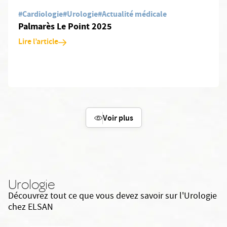
#Cardiologie
#Urologie
#Actualité médicale
Palmarès Le Point 2025
Lire l’article
Voir plus
Urologie
Découvrez tout ce que vous devez savoir sur l'Urologie
chez ELSAN