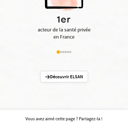
1er
acteur de la santé privée
en France
Découvrir ELSAN
Vous avez aimé cette page ? Partagez-la !