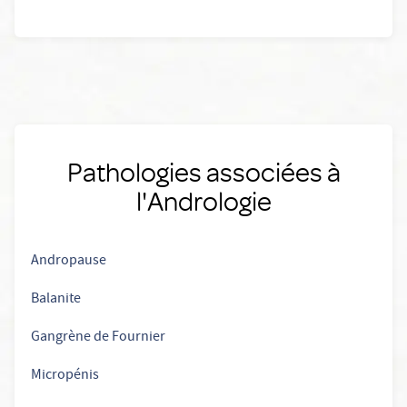
Pathologies associées à
l'Andrologie
Andropause
Balanite
Gangrène de Fournier
Micropénis