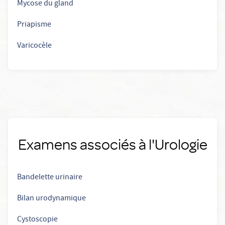
Mycose du gland
Priapisme
Varicocèle
Examens associés à l'Urologie
Bandelette urinaire
Bilan urodynamique
Cystoscopie