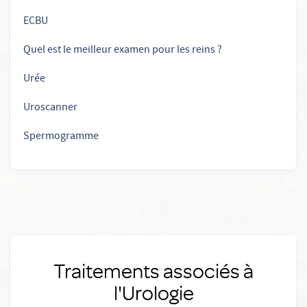
ECBU
Quel est le meilleur examen pour les reins ?
Urée
Uroscanner
Spermogramme
Traitements associés à
l'Urologie