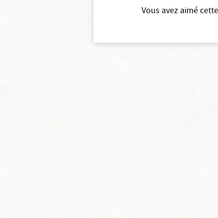
Vous avez aimé cette