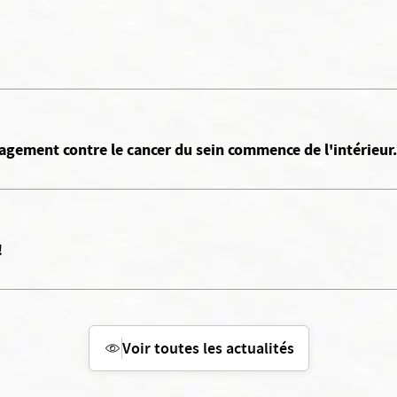
gement contre le cancer du sein commence de l'intérieur.
!
Voir toutes les actualités