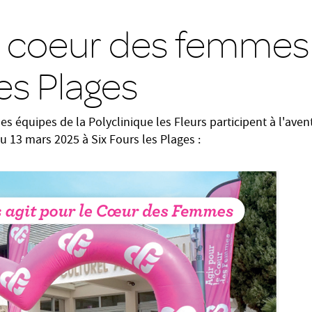
 coeur des femmes 
es Plages
es équipes de la Polyclinique les Fleurs participent à l'ave
 13 mars 2025 à Six Fours les Plages :