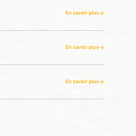
En savoir plus
En savoir plus
En savoir plus