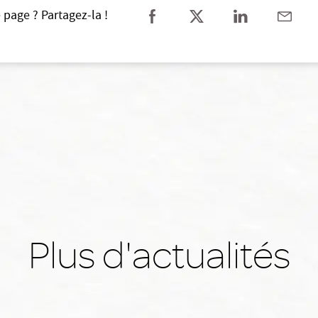
 page ? Partagez-la !
Plus d'actualités