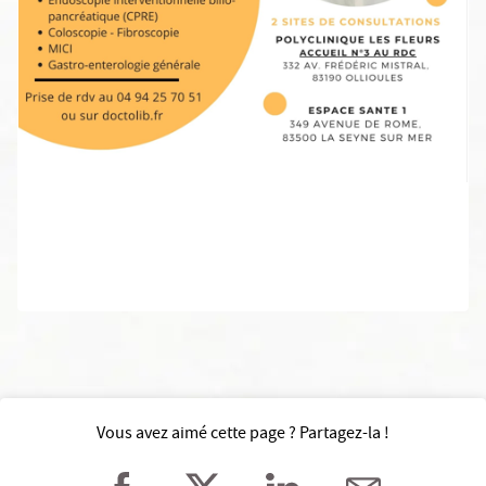
Vous avez aimé cette page ? Partagez-la !