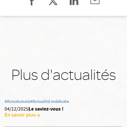
Plus d'actualités
#Actudumois
#Actualité médicale
Le saviez-vous !
04/12/2025
En savoir plus