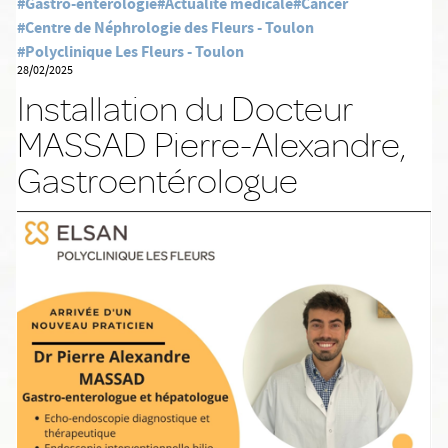
#Gastro-entérologie
#Actualité médicale
#Cancer
#Centre de Néphrologie des Fleurs - Toulon
#Polyclinique Les Fleurs - Toulon
28/02/2025
Installation du Docteur
MASSAD Pierre-Alexandre,
Gastroentérologue