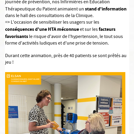
journée de prévention, nos Infirmières en Education
stand d'information
Thérapeutique du Patient animaient un
dans le hall des consultations de la Clinique.
=> L'occasion de sensibiliser les usagers sur les
conséquences d'une HTA méconnue
facteurs
et sur les
favorisants
le risque d'avoir de l'hypertension, le tout sous
forme d'activités ludiques et d'une prise de tension.
Durant cette animation, près de 40 patients se sont prêtés au
jeu !