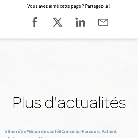
Vous avez aimé cette page ? Partagez-la !
Plus d'actualités
#Bien être
#Bilan de santé
#Conseils
#Parcours Patient