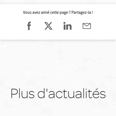
Vous avez aimé cette page ? Partagez-la !
Plus d'actualités