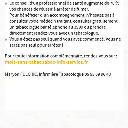
Le conseil d’un professionnel de santé augmente de 70 %
vos chances de réussir à arrêter de fumer.
Pour bénéficier d'un accompagnement, n'hésitez pas à
consulter votre médecin traitant, consulter gratuitement
un tabacologue par téléphone au 3989 ou prendre
directement rendez-vous avec un tabacologue.
Vous n’étiez pas seul quand vous avez commencé. Vous ne
serez pas seul pour arrêter !
Pour toute information complémentaire, rendez-vous sur :
mois-sans-tabac.tabac-info-service.fr
Maryon FULCHIC, Infirmière Tabacologue 05 53 69 96 43