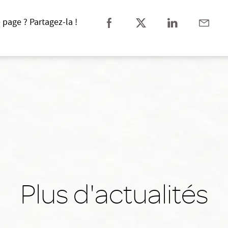
 page ? Partagez-la !
Plus d'actualités