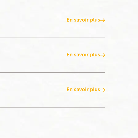
En savoir plus
En savoir plus
En savoir plus