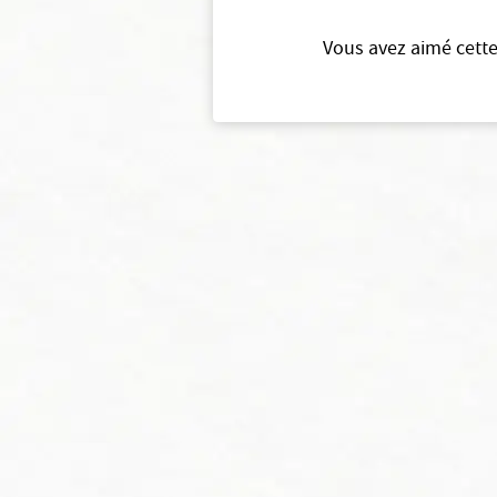
Vous avez aimé cette