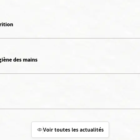
rition
ygiène des mains
Voir toutes les actualités