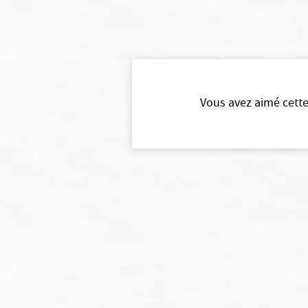
Vous avez aimé cette