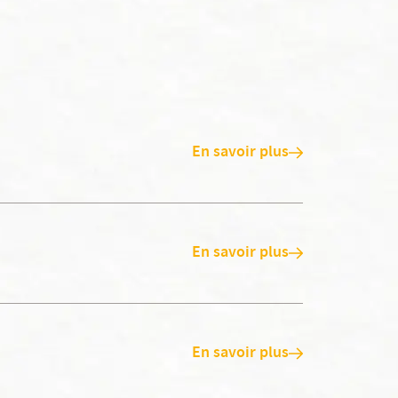
En savoir plus
En savoir plus
En savoir plus