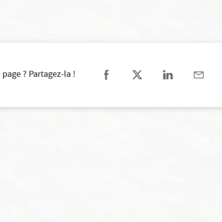
 page ? Partagez-la !