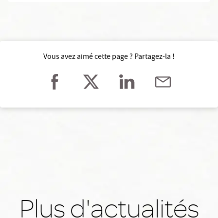
Vous avez aimé cette page ? Partagez-la !
Plus d'actualités