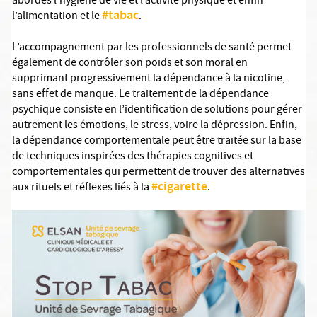
abordés l’hygiène de vie et l’activité physique et enfin
#tabac
l’alimentation et le
.
L’accompagnement par les professionnels de santé permet
également de contrôler son poids et son moral en
supprimant progressivement la dépendance à la nicotine,
sans effet de manque. Le traitement de la dépendance
psychique consiste en l’identification de solutions pour gérer
autrement les émotions, le stress, voire la dépression. Enfin,
la dépendance comportementale peut être traitée sur la base
de techniques inspirées des thérapies cognitives et
comportementales qui permettent de trouver des alternatives
#cigarette
aux rituels et réflexes liés à la
.