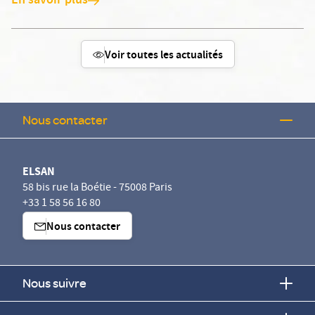
En savoir plus
Voir toutes les actualités
Nous contacter
ELSAN
58 bis rue la Boétie - 75008 Paris
+33 1 58 56 16 80
Nous contacter
Nous suivre