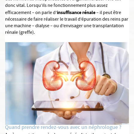
donc vital. Lorsqu’ils ne fonctionnement plus assez
insuffisance rénale
efficacement – on parle d’
– il peut être
nécessaire de faire réaliser le travail d’épuration des reins par
une machine – dialyse – ou d’envisager une transplantation
rénale (greffe).
Quand prendre rendez-vous avec un néphrologue ?