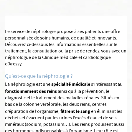
Le service de néphrologie propose à ses patients une offre
personnalisée de soins humains, de qualité et innovants.
Découvrez ci-dessous les informations essentielles sur le
traitement, la consultation ou la prise de rendez-vous avec un
néphrologue de la Clinique médicale et cardiologique
d'Aressy.
Qu’est-ce que la néphrologie ?
spécialité médicale
La néphrologie est une
s’intéressant au
fonctionnement des reins
ainsi qu’à la prévention, le
diagnostic et le traitement des maladies rénales. Situés en
bas de la colonne vertébrale, les deux reins, centres
filtrent le sang
d’épuration de l’organisme,
en éliminant les
déchets et évacuent par les urines l’excès d’eau et de sels
minéraux (sodium, potassium…). Les reins produisent aussi
des hormones indispensables à l’organisme. Leur rôle est