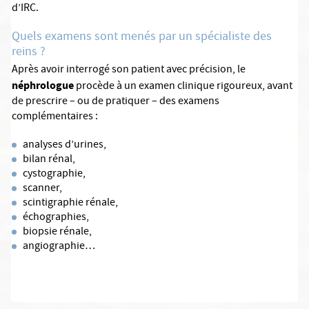
d’IRC.
Quels examens sont menés par un spécialiste des
reins ?
Après avoir interrogé son patient avec précision, le
néphrologue
procède à un examen clinique rigoureux, avant
de prescrire – ou de pratiquer – des examens
complémentaires :
analyses d’urines,
bilan rénal,
cystographie,
scanner,
scintigraphie rénale,
échographies,
biopsie rénale,
angiographie…