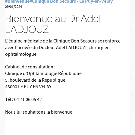
#Bienvenue
#Clinique Bon Secours - Le Puy-en-Velay
29/01/2024
Bienvenue au Dr Adel
LADJOUZI
L'équipe médicale de la Clinique Bon Secours se renforce
avec l'arrivée du Docteur Adel LADJOUZI, chirurgien
ophtalmologue.
Cabinet de consultation :
Clinique d'Ophtalmologie République
5, boulevard de la République
43000 LE PUY EN VELAY
Tél : 04 71 06 05 42
Nous lui souhaitons la bienvenue.