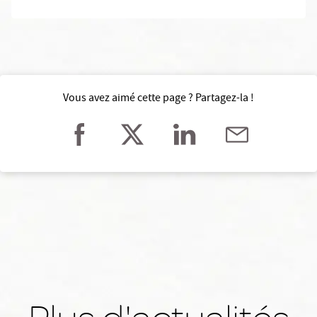
Vous avez aimé cette page ? Partagez-la !