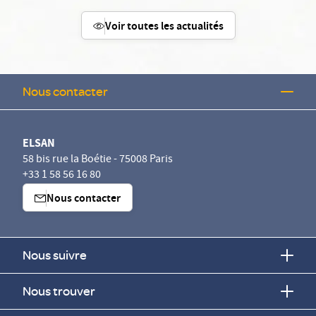
Voir toutes les actualités
Nous contacter
ELSAN
58 bis rue la Boétie - 75008 Paris
+33 1 58 56 16 80
Nous contacter
Nous suivre
Nous trouver