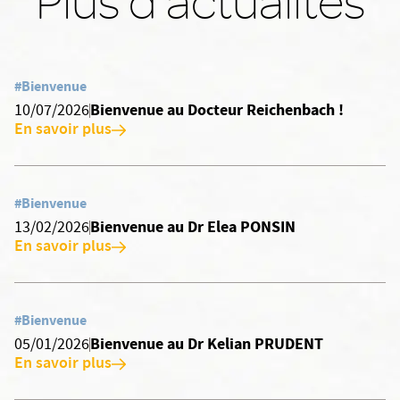
Plus d'actualités
#Bienvenue
Bienvenue au Docteur Reichenbach !
10/07/2026
En savoir plus
#Bienvenue
Bienvenue au Dr Elea PONSIN
13/02/2026
En savoir plus
#Bienvenue
Bienvenue au Dr Kelian PRUDENT
05/01/2026
En savoir plus