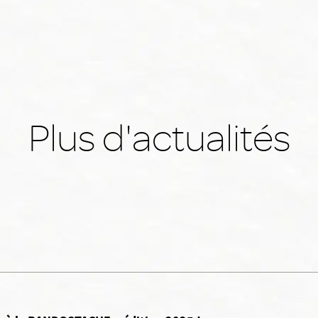
Plus d'actualités