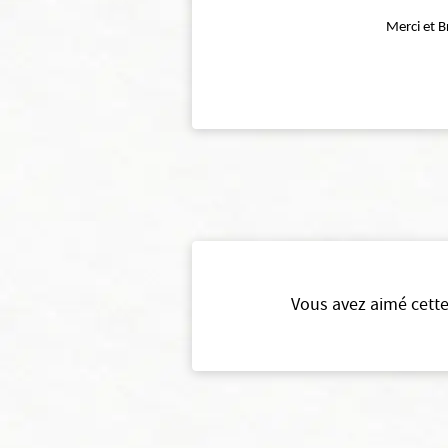
Merci et Bravo à 
Vous avez aimé cette