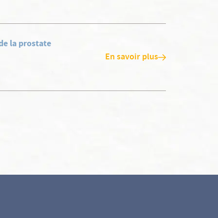
de la prostate
En savoir plus