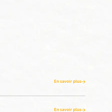
En savoir plus
En savoir plus