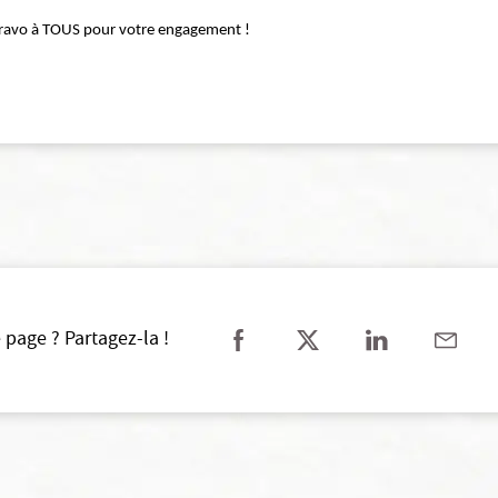
TOUS pour votre engagement !
 page ? Partagez-la !