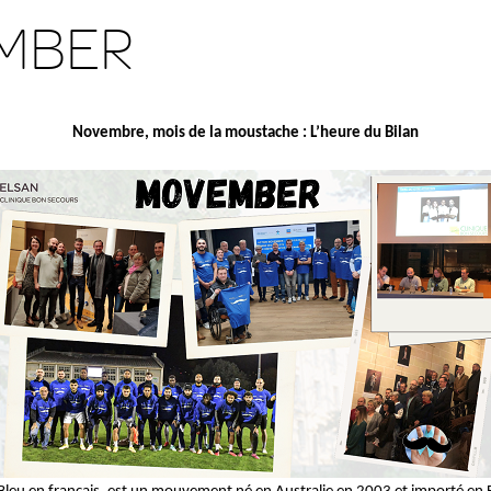
MBER
Novembre, mois de la moustache : L’heure du Bilan