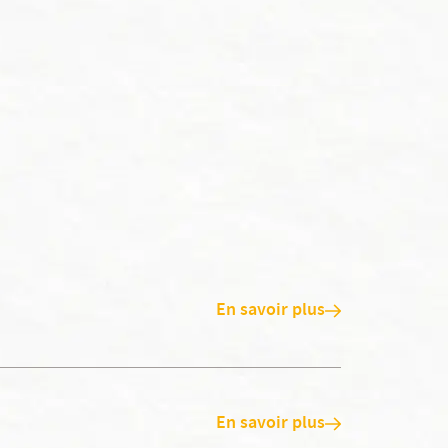
En savoir plus
En savoir plus