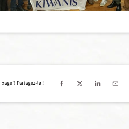
 page ? Partagez-la !