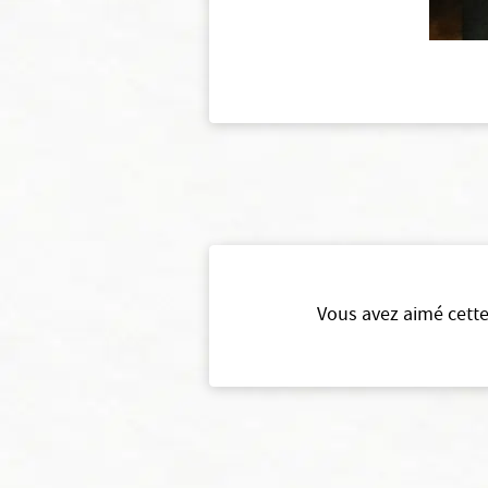
Vous avez aimé cette