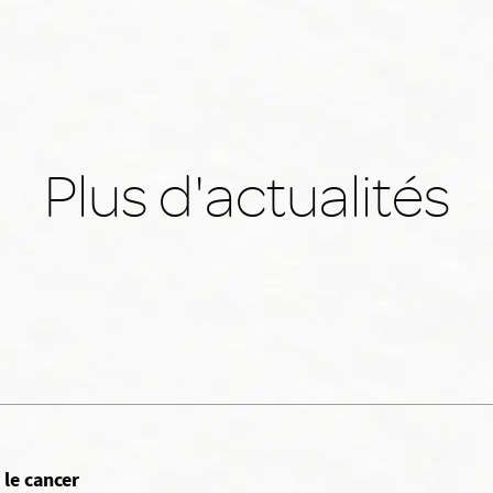
Plus d'actualités
le cancer