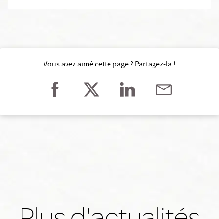
Vous avez aimé cette page ? Partagez-la !
Plus d'actualités