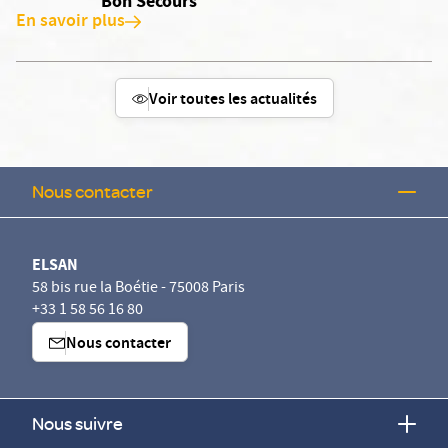
Bon Secours
En savoir plus
Voir toutes les actualités
Nous contacter
ELSAN
58 bis rue la Boétie - 75008 Paris
+33 1 58 56 16 80
Nous contacter
Nous suivre