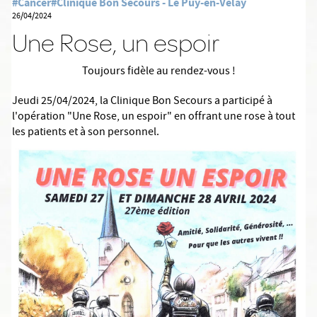
#Cancer
#Clinique Bon Secours - Le Puy-en-Velay
26/04/2024
Une Rose, un espoir
Toujours fidèle au rendez-vous !
Jeudi 25/04/2024, la Clinique Bon Secours a participé à
l'opération "Une Rose, un espoir" en offrant une rose à tout
les patients et à son personnel.