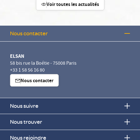
Voir toutes les actualités
Nous contacter
ELSAN
58 bis rue la Boétie - 75008 Paris
+33 1 58 56 16 80
Nous contacter
Nous suivre
Nous trouver
Nous rejoindre