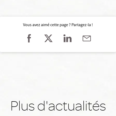
Vous avez aimé cette page ? Partagez-la !
Plus d'actualités