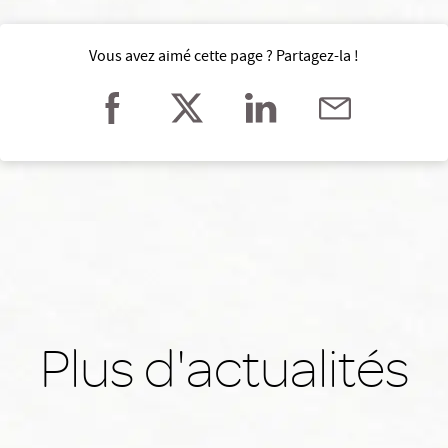
Vous avez aimé cette page ? Partagez-la !
Plus d'actualités