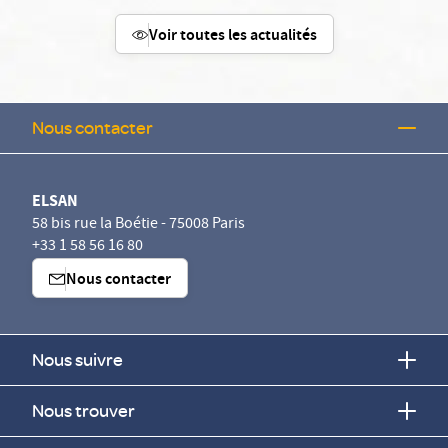
Voir toutes les actualités
Nous contacter
ELSAN
58 bis rue la Boétie - 75008 Paris
+33 1 58 56 16 80
Nous contacter
Nous suivre
Nous trouver