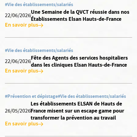
#Vie des établissements/salariés
Une Semaine de la QVCT réussie dans nos
22/06/2026
Établissements Elsan Hauts-de-France
En savoir plus
#Vie des établissements/salariés
Fête des Agents des services hospitaliers
22/06/2026
dans les cliniques Elsan Hauts-de-France
En savoir plus
#Prévention et dépistage
#Vie des établissements/salariés
Les établissements ELSAN de Hauts de
France misent sur un escape game pour
26/05/2026
transformer la prévention au travail
En savoir plus