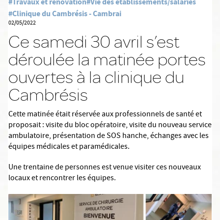
#Travaux et rénovation
#Vie des établissements/salariés
#Clinique du Cambrésis - Cambrai
02/05/2022
Ce samedi 30 avril s’est
déroulée la matinée portes
ouvertes à la clinique du
Cambrésis
Cette matinée était réservée aux professionnels de santé et
proposait : visite du bloc opératoire, visite du nouveau service
ambulatoire, présentation de SOS hanche, échanges avec les
équipes médicales et paramédicales.
Une trentaine de personnes est venue visiter ces nouveaux
locaux et rencontrer les équipes.