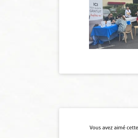
Vous avez aimé cette