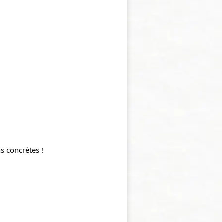
s concrètes !