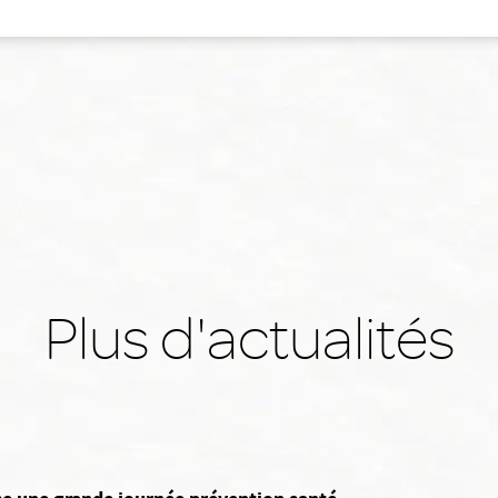
Plus d'actualités