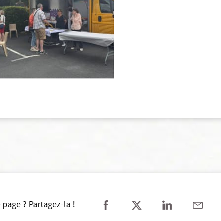
 page ? Partagez-la !