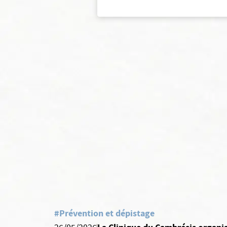
#Prévention et dépistage