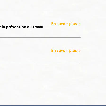
En savoir plus
la prévention au travail
En savoir plus