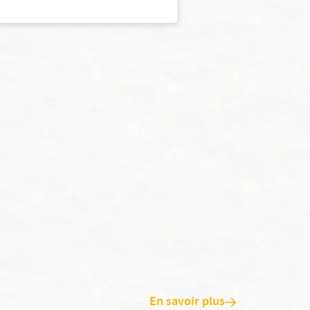
En savoir plus