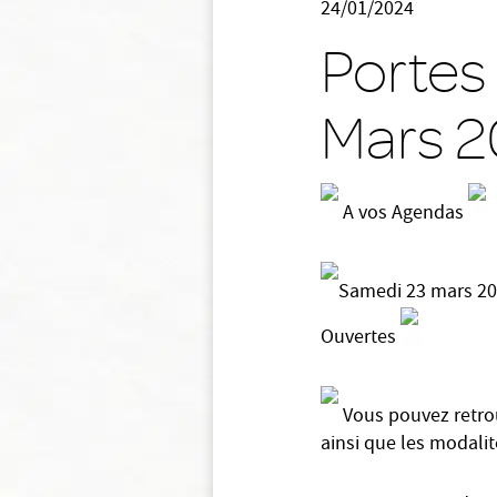
24/01/2024
Portes
Mars 
A vos Agendas
Samedi 23 mars 2
Ouvertes
Vous pouvez retrou
ainsi que les modalit