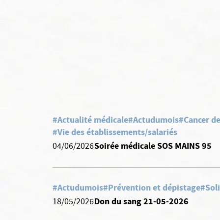
#Actualité médicale
#Actudumois
#Cancer d
#Vie des établissements/salariés
Soirée médicale SOS MAINS 95
04/06/2026
#Actudumois
#Prévention et dépistage
#Soli
Don du sang 21-05-2026
18/05/2026