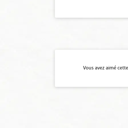
Vous avez aimé cette