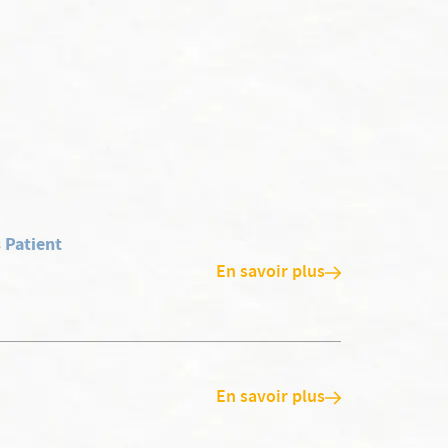
 Patient
En savoir plus
En savoir plus