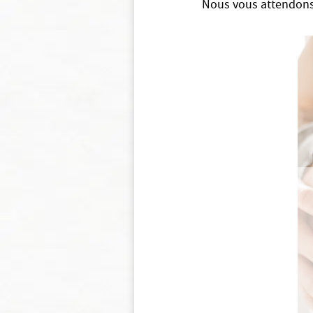
Nous vous attendon