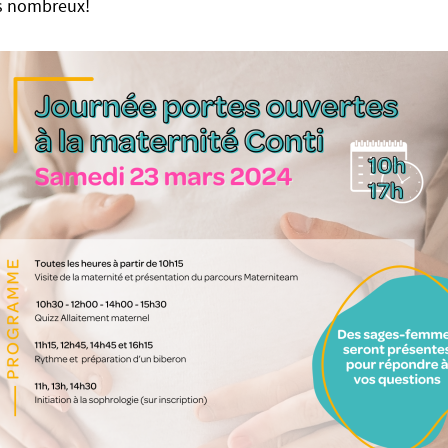
s nombreux!