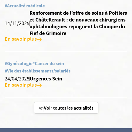
#Actualité médicale
Renforcement de l’offre de soins à Poitiers
et Châtellerault : de nouveaux chirurgiens
14/11/2025
ophtalmologues rejoignent la Clinique du
Fief de Grimoire
En savoir plus
#Gynécologie
#Cancer du sein
#Vie des établissements/salariés
Urgences Sein
24/04/2025
En savoir plus
Voir toutes les actualités