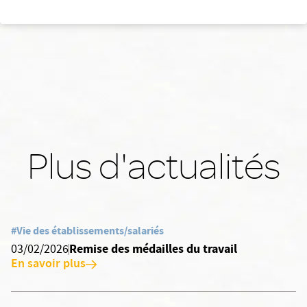
Plus d'actualités
#Vie des établissements/salariés
Remise des médailles du travail
03/02/2026
En savoir plus