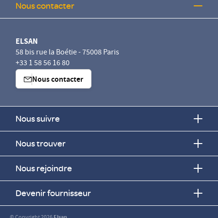
Nous contacter
ELSAN
58 bis rue la Boétie - 75008 Paris
+33 1 58 56 16 80
Nous contacter
Nous suivre
Nous trouver
Nous rejoindre
Devenir fournisseur
© Copyright 2026
Elsan