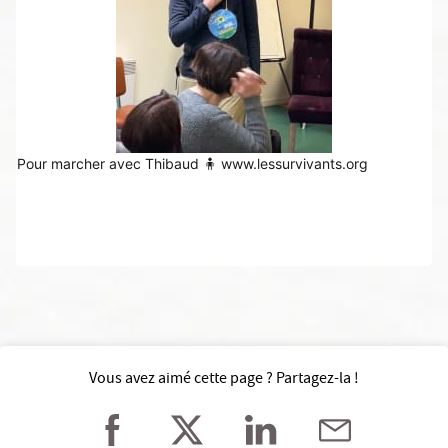
Pour marcher avec Thibaud 🧍
 www.lessurvivants.org
Vous avez aimé cette page ? Partagez-la !