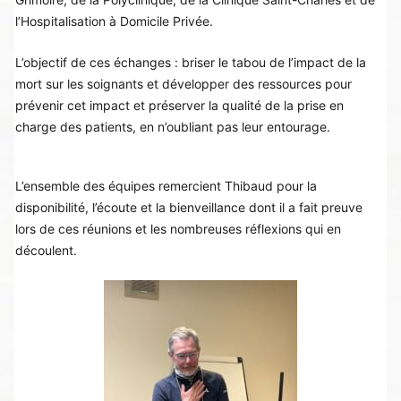
l’Hospitalisation à Domicile Privée.
L’objectif de ces échanges : briser le tabou de l’impact de la
mort sur les soignants et développer des ressources pour
prévenir cet impact et préserver la qualité de la prise en
charge des patients, en n’oubliant pas leur entourage.
L’ensemble des équipes remercient Thibaud pour la
disponibilité, l’écoute et la bienveillance dont il a fait preuve
lors de ces réunions et les nombreuses réflexions qui en
découlent.