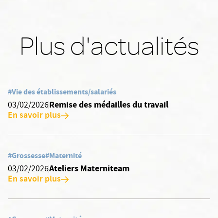
Plus d'actualités
#Vie des établissements/salariés
Remise des médailles du travail
03/02/2026
En savoir plus
#Grossesse
#Maternité
Ateliers Materniteam
03/02/2026
En savoir plus