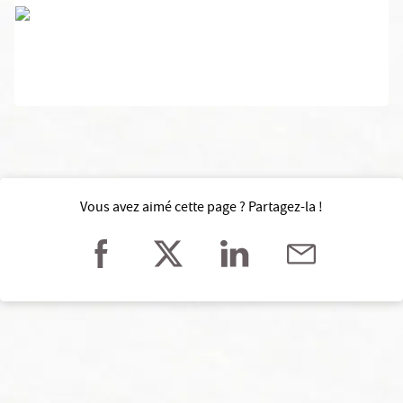
Vous avez aimé cette page ? Partagez-la !