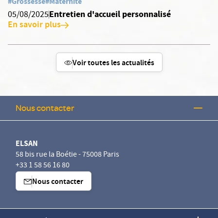
#Grossesse
#Maternité
Entretien d'accueil personnalisé
05/08/2025
En savoir plus
Voir toutes les actualités
Nous contacter
ELSAN
58 bis rue la Boétie - 75008 Paris
+33 1 58 56 16 80
Nous contacter