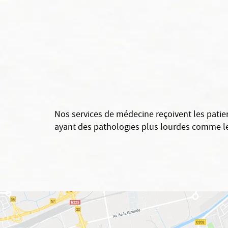
Nos services de médecine reçoivent les patien
ayant des pathologies plus lourdes comme le 