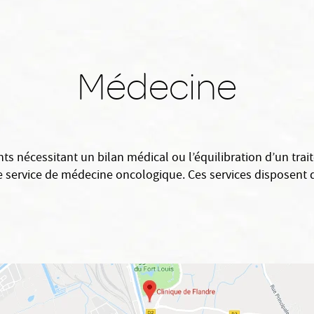
Médecine
ts nécessitant un bilan médical ou l’équilibration d’un tra
service de médecine oncologique. Ces services disposent d’