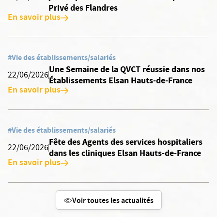
Privé des Flandres
En savoir plus
#Vie des établissements/salariés
Une Semaine de la QVCT réussie dans nos
22/06/2026
Établissements Elsan Hauts-de-France
En savoir plus
#Vie des établissements/salariés
Fête des Agents des services hospitaliers
22/06/2026
dans les cliniques Elsan Hauts-de-France
En savoir plus
Voir toutes les actualités