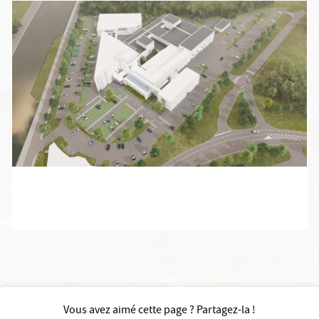
Vous avez aimé cette page ? Partagez-la !