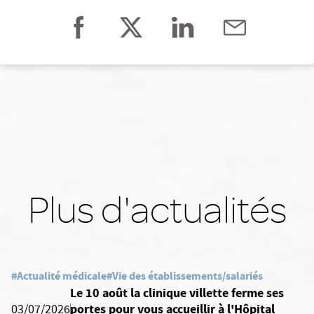
Plus d'actualités
#Actualité médicale
#Vie des établissements/salariés
Le 10 août la clinique villette ferme ses
portes pour vous accueillir à l'Hôpital
03/07/2026