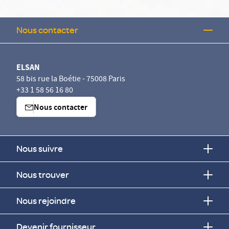
Nous contacter
ELSAN
58 bis rue la Boétie - 75008 Paris
+33 1 58 56 16 80
Nous contacter
Nous suivre
Nous trouver
Nous rejoindre
Devenir fournisseur