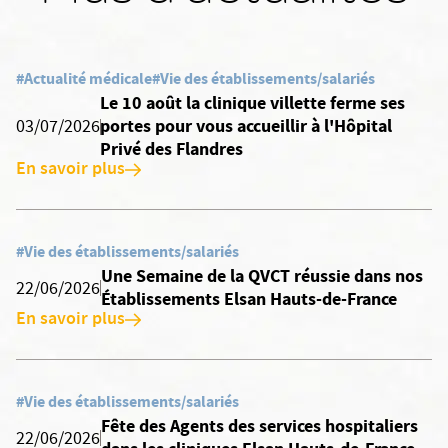
#Actualité médicale
#Vie des établissements/salariés
Le 10 août la clinique villette ferme ses
portes pour vous accueillir à l'Hôpital
03/07/2026
Privé des Flandres
En savoir plus
#Vie des établissements/salariés
Une Semaine de la QVCT réussie dans nos
22/06/2026
Établissements Elsan Hauts-de-France
En savoir plus
#Vie des établissements/salariés
Fête des Agents des services hospitaliers
22/06/2026