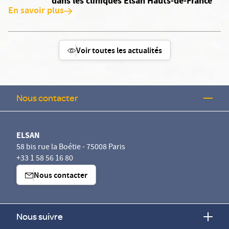
dans les cliniques Elsan Hauts-de-France
En savoir plus
Voir toutes les actualités
Nous contacter
ELSAN
58 bis rue la Boétie - 75008 Paris
+33 1 58 56 16 80
Nous contacter
Nous suivre