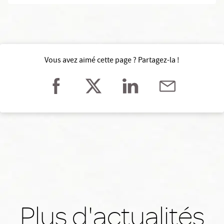
Vous avez aimé cette page ? Partagez-la !
Plus d'actualités