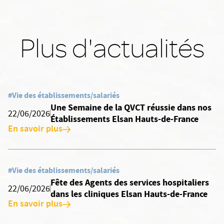
Plus d'actualités
#Vie des établissements/salariés
Une Semaine de la QVCT réussie dans nos
22/06/2026
Établissements Elsan Hauts-de-France
En savoir plus
#Vie des établissements/salariés
Fête des Agents des services hospitaliers
22/06/2026
dans les cliniques Elsan Hauts-de-France
En savoir plus