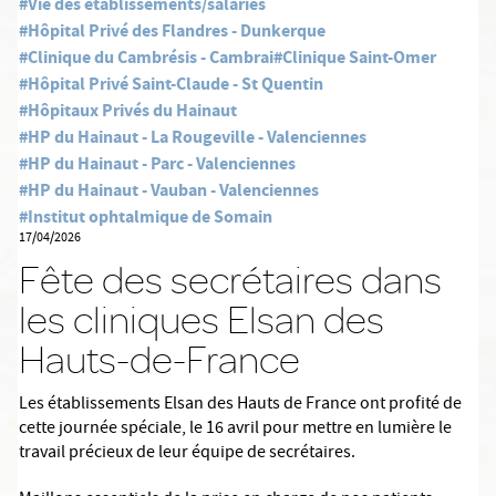
#Vie des établissements/salariés
#Hôpital Privé des Flandres - Dunkerque
#Clinique du Cambrésis - Cambrai
#Clinique Saint-Omer
#Hôpital Privé Saint-Claude - St Quentin
#Hôpitaux Privés du Hainaut
#HP du Hainaut - La Rougeville - Valenciennes
#HP du Hainaut - Parc - Valenciennes
#HP du Hainaut - Vauban - Valenciennes
#Institut ophtalmique de Somain
17/04/2026
Fête des secrétaires dans
les cliniques Elsan des
Hauts-de-France
Les établissements Elsan des Hauts de France ont profité de
cette journée spéciale, le 16 avril pour mettre en lumière le
travail précieux de leur équipe de secrétaires.