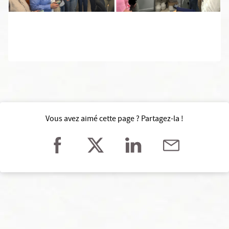
Vous avez aimé cette page ? Partagez-la !