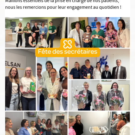
Maillons essentiels de la prise en charge de nos patients,
nous les remercions pour leur engagement au quotidien !