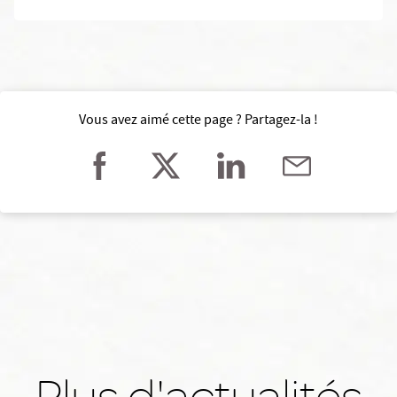
Vous avez aimé cette page ? Partagez-la !
Plus d'actualités