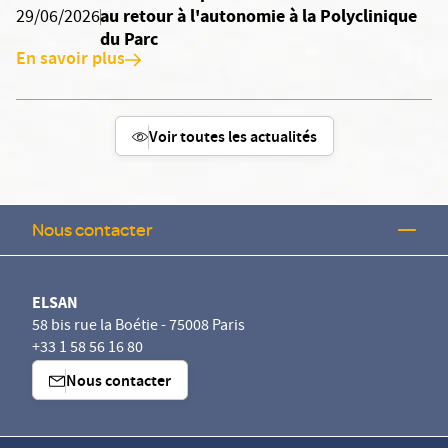
au retour à l'autonomie à la Polyclinique
29/06/2026
du Parc
En savoir plus
Voir toutes les actualités
Nous contacter
ELSAN
58 bis rue la Boétie - 75008 Paris
+33 1 58 56 16 80
Nous contacter