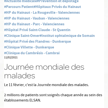
#Actualité médicale
#Prévention et dépistage
#Parcours Patient
#Hôpitaux Privés du Hainaut
#HP du Hainaut - La Rougeville - Valenciennes
#HP du Hainaut - Vauban - Valenciennes
#HP du Hainaut - Parc - Valenciennes
#Hôpital Privé Saint-Claude - St Quentin
#Clinique Saint-Omer
#Institut ophtalmique de Somain
#Hôpital Privé des Flandres - Dunkerque
#Clinique Villette - Dunkerque
#Clinique du Cambrésis - Cambrai
11/02/2021
Journée mondiale des
malades
Le 11 février, c'est la Journée mondiale des malades.
2 millions de patients sont soignés chaque année au sein des
établissements ELSAN.