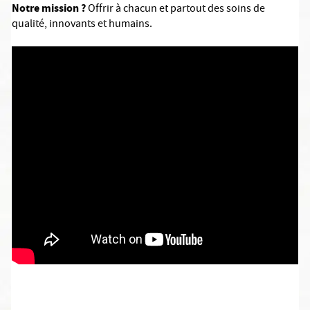
Notre mission ?
Offrir à chacun et partout des soins de
qualité, innovants et humains.