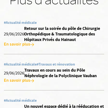
#Actualité médicale
Retour sur la soirée du pôle de Chirurgie
Orthopédique & Traumatologique des
29/06/2026
Hôpitaux Privés du Hainaut
En savoir plus
#Actualité médicale
#Travaux et rénovation
Travaux en cours au sein du Pôle
29/06/2026
Néphrologie de la Polyclinique Vauban
En savoir plus
#Actualité médicale
Un nouvel espace dédié à la rééducation et