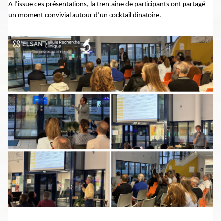
A l’issue des présentations, la trentaine de participants ont partagé
un moment convivial autour d’un cocktail dinatoire.