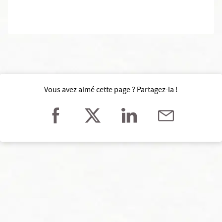
Vous avez aimé cette page ? Partagez-la !