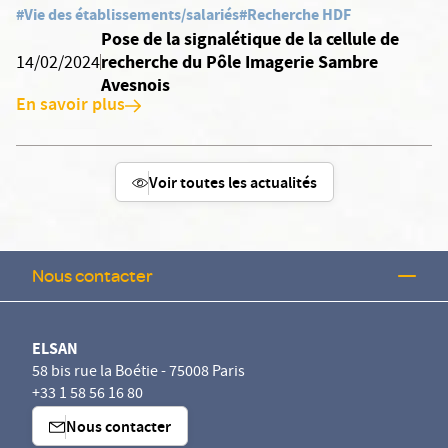
#Vie des établissements/salariés
#Recherche HDF
Pose de la signalétique de la cellule de
recherche du Pôle Imagerie Sambre
14/02/2024
Avesnois
En savoir plus
Voir toutes les actualités
Nous contacter
ELSAN
58 bis rue la Boétie - 75008 Paris
+33 1 58 56 16 80
Nous contacter