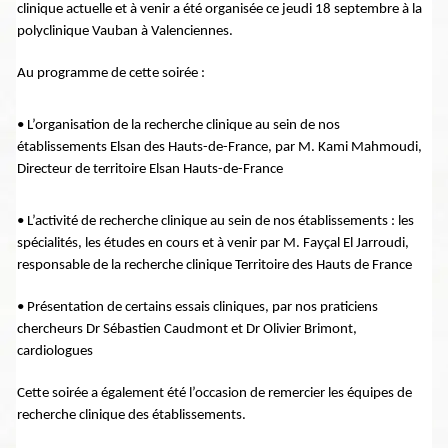
clinique actuelle et à venir a été organisée ce jeudi 18 septembre à la
polyclinique Vauban à Valenciennes.
Au programme de cette soirée :
• L’organisation de la recherche clinique au sein de nos
établissements Elsan des Hauts-de-France, par M. Kami Mahmoudi,
Directeur de territoire Elsan Hauts-de-France
• L’activité de recherche clinique au sein de nos établissements : les
spécialités, les études en cours et à venir par M. Fayçal El Jarroudi,
responsable de la recherche clinique Territoire des Hauts de France
• Présentation de certains essais cliniques, par nos praticiens
chercheurs Dr Sébastien Caudmont et Dr Olivier Brimont,
cardiologues
Cette soirée a également été l’occasion de remercier les équipes de
recherche clinique des établissements.