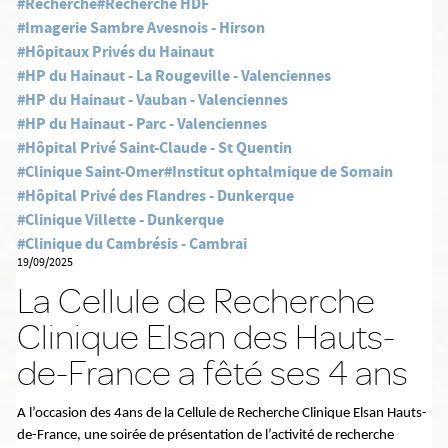
#Recherche
#Recherche HDF
#Imagerie Sambre Avesnois - Hirson
#Hôpitaux Privés du Hainaut
#HP du Hainaut - La Rougeville - Valenciennes
#HP du Hainaut - Vauban - Valenciennes
#HP du Hainaut - Parc - Valenciennes
#Hôpital Privé Saint-Claude - St Quentin
#Clinique Saint-Omer
#Institut ophtalmique de Somain
#Hôpital Privé des Flandres - Dunkerque
#Clinique Villette - Dunkerque
#Clinique du Cambrésis - Cambrai
19/09/2025
La Cellule de Recherche
Clinique Elsan des Hauts-
de-France a fêté ses 4 ans
A l’occasion des 4ans de la Cellule de Recherche Clinique Elsan Hauts-
de-France, une soirée de présentation de l’activité de recherche