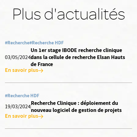
Plus d'actualités
#Recherche
#Recherche HDF
Un 1er stage IBODE recherche clinique
dans la cellule de recherche Elsan Hauts
03/05/2024
de France
En savoir plus
#Recherche HDF
Recherche Clinique : déploiement du
19/03/2024
nouveau logiciel de gestion de projets
En savoir plus