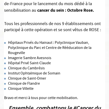
de-France pour le lancement du mois dédié à la
cancer du sein : Octobre Rose.
sensibilisation au
Tous les professionnels de nos 9 établissements ont
participé à cette opération et se sont vêtus de ROSE :
Hôpitaux Privés du Hainaut : Polyclinique Vauban,
Polyclinique du Parc et Centre de Rééducation de la
Rougeville
Imagerie Sambre Avesnois
Hôpital Privé Saint-Claude
Clinique du Cambrésis
Institut Ophtalmique de Somain
Clinique de Saint-Omer
Clinique de Flandre
Clinique Villette
Bravo et merci à tous pour cette mobilisation.
Ensemble, combattons le #Cancer du