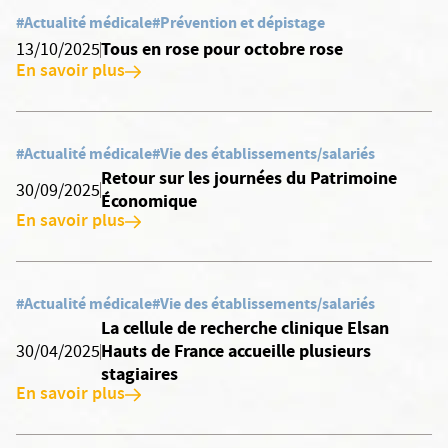
#Actualité médicale
#Prévention et dépistage
Tous en rose pour octobre rose
13/10/2025
En savoir plus
#Actualité médicale
#Vie des établissements/salariés
Retour sur les journées du Patrimoine
30/09/2025
Économique
En savoir plus
#Actualité médicale
#Vie des établissements/salariés
La cellule de recherche clinique Elsan
Hauts de France accueille plusieurs
30/04/2025
stagiaires
En savoir plus