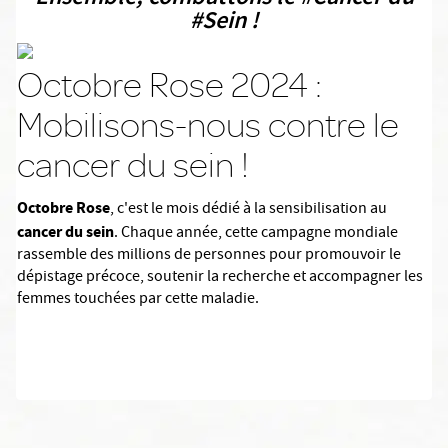
#Sein !
Octobre Rose 2024 :
Mobilisons-nous contre le
cancer du sein !
Octobre Rose
, c'est le mois dédié à la sensibilisation au
cancer du sein
. Chaque année, cette campagne mondiale
rassemble des millions de personnes pour promouvoir le
dépistage précoce, soutenir la recherche et accompagner les
femmes touchées par cette maladie.