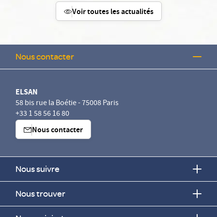
Voir toutes les actualités
Nous contacter
ELSAN
58 bis rue la Boétie - 75008 Paris
+33 1 58 56 16 80
Nous contacter
Nous suivre
Nous trouver