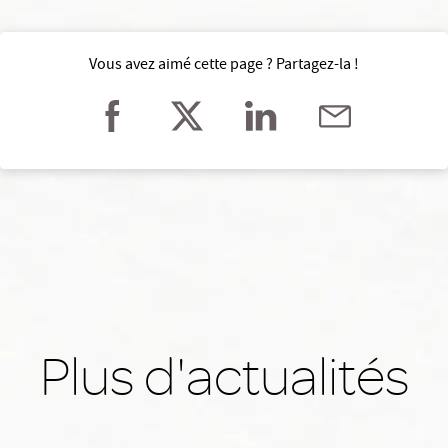
Vous avez aimé cette page ? Partagez-la !
Plus d'actualités