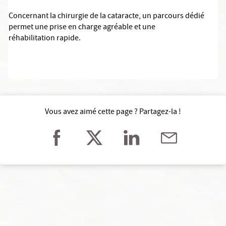
Concernant la chirurgie de la cataracte, un parcours dédié
permet une prise en charge agréable et une
réhabilitation rapide.
Vous avez aimé cette page ? Partagez-la !