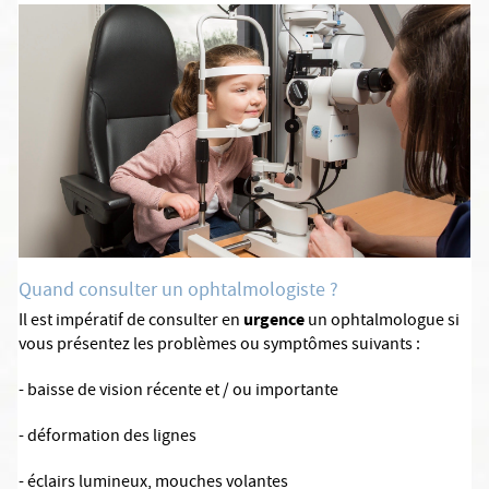
Quand consulter un ophtalmologiste ?
urgence
Il est impératif de consulter en
un ophtalmologue si
vous présentez les problèmes ou symptômes suivants :
- baisse de vision récente et / ou importante
- déformation des lignes
- éclairs lumineux, mouches volantes