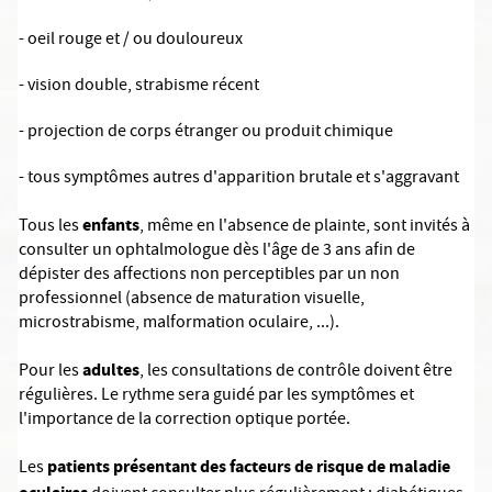
- oeil rouge et / ou douloureux
- vision double, strabisme récent
- projection de corps étranger ou produit chimique
- tous symptômes autres d'apparition brutale et s'aggravant
enfants
Tous les
, même en l'absence de plainte, sont invités à
consulter un ophtalmologue dès l'âge de 3 ans afin de
dépister des affections non perceptibles par un non
professionnel (absence de maturation visuelle,
microstrabisme, malformation oculaire, ...).
adultes
Pour les
, les consultations de contrôle doivent être
régulières. Le rythme sera guidé par les symptômes et
l'importance de la correction optique portée.
patients présentant des facteurs de risque de
maladie
Les