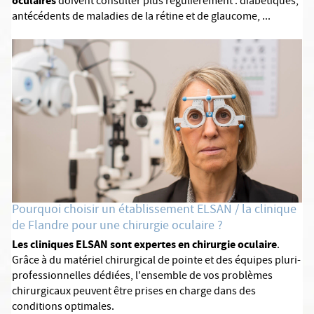
oculaires
doivent consulter plus régulièrement : diabétiques,
antécédents de maladies de la rétine et de glaucome, ...
Pourquoi choisir un établissement ELSAN / la clinique
de Flandre pour une chirurgie oculaire ?
Les cliniques ELSAN sont expertes en chirurgie oculaire
.
Grâce à du matériel chirurgical de pointe et des équipes pluri-
professionnelles dédiées, l'ensemble de vos problèmes
chirurgicaux peuvent être prises en charge dans des
conditions optimales.