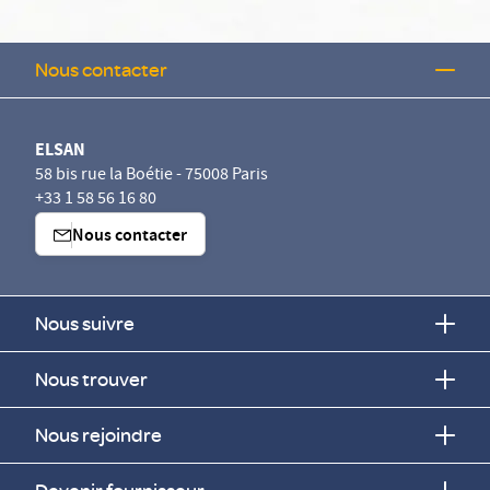
Nous contacter
ELSAN
58 bis rue la Boétie - 75008 Paris
+33 1 58 56 16 80
Nous contacter
Nous suivre
Nous trouver
Nous rejoindre