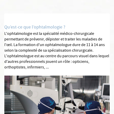
Qu’est-ce que l’ophtalmologie ?
L'ophtalmologie est la spécialité médico-chirurgicale
permettant de prévenir, dépister et traiter les maladies de
l'œil. La formation d'un ophtalmologue dure de 11 à 14 ans
selon la complexité de sa spécialisation chirurgicale.
L'ophtalmologue est au centre du parcours visuel dans lequel
d'autres professionnels jouent un rôle : opticiens,
orthoptistes, infirmiers, ...