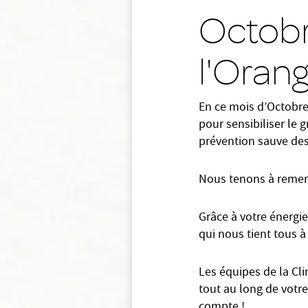
Octobr
l'Orang
En ce mois d’Octobre 
pour sensibiliser le 
prévention sauve des 
Nous tenons à remerc
Grâce à votre énergie
qui nous tient tous à
Les équipes de la Cl
tout au long de votr
compte !