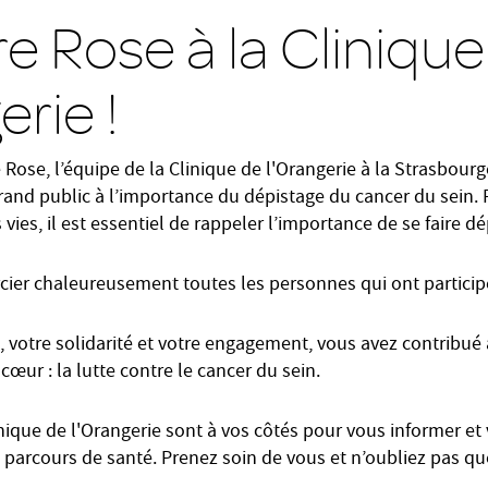
e Rose à la Clinique
erie !
Rose, l’équipe de la Clinique de l'Orangerie à la Strasbour
grand public à l’importance du dépistage du cancer du sein. 
vies, il est essentiel de rappeler l’importance de se faire d
ier chaleureusement toutes les personnes qui ont participé
, votre solidarité et votre engagement, vous avez contribué
 cœur : la lutte contre le cancer du sein.
inique de l'Orangerie sont à vos côtés pour vous informer 
e parcours de santé. Prenez soin de vous et n’oubliez pas q