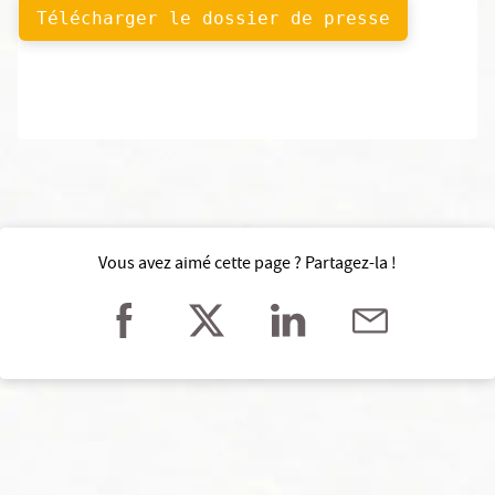
Télécharger le dossier de presse
Vous avez aimé cette page ? Partagez-la !