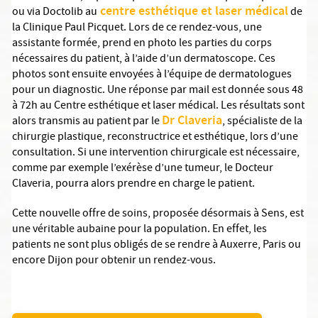
centre esthétique et laser médical
ou via Doctolib au
de
la Clinique Paul Picquet. Lors de ce rendez-vous, une
assistante formée, prend en photo les parties du corps
nécessaires du patient, à l’aide d’un dermatoscope. Ces
photos sont ensuite envoyées à l’équipe de dermatologues
pour un diagnostic. Une réponse par mail est donnée sous 48
à 72h au Centre esthétique et laser médical. Les résultats sont
Dr Claveria
alors transmis au patient par le
, spécialiste de la
chirurgie plastique, reconstructrice et esthétique, lors d’une
consultation. Si une intervention chirurgicale est nécessaire,
comme par exemple l’exérèse d’une tumeur, le Docteur
Claveria, pourra alors prendre en charge le patient.
Cette nouvelle offre de soins, proposée désormais à Sens, est
une véritable aubaine pour la population. En effet, les
patients ne sont plus obligés de se rendre à Auxerre, Paris ou
encore Dijon pour obtenir un rendez-vous.