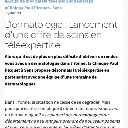
#Actualité médicale
#Prévention et dépistage
#Clinique Paul Picquet - Sens
30/06/2023
Dermatologie : Lancement
d'une offre de soins en
téléexpertise
Alors qu’il est de plus en plus difficile d’obtenir un rendez-
vous avec un dermatologue dans l’Yonne, la Clinique Paul
Picquet à Sens propose désormais la téléexpertise en
partenariat avec une équipe d’une trentaine de
dermatologues.
Dans l’Yonne, la situation ne cesse de se dégrader. Mais
pourquoi est-il si compliqué d’obtenir un rendez-vous avec
un dermatologue ? «
La plupart des dermatologues du
département ne peuvent plus prendre de nouveaux patients