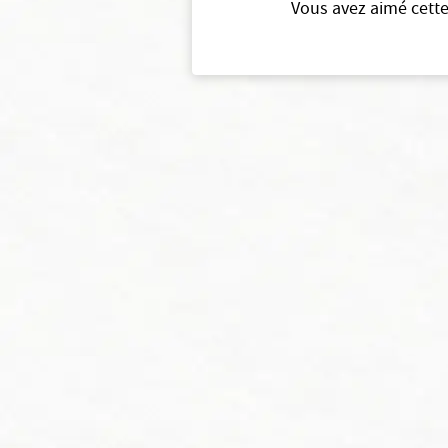
Vous avez aimé cette