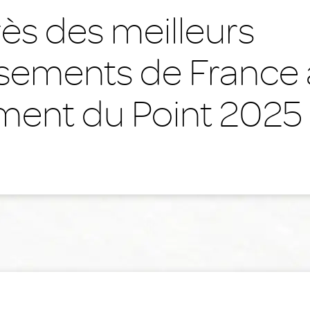
ès des meilleurs
ssements de France
ment du Point 2025