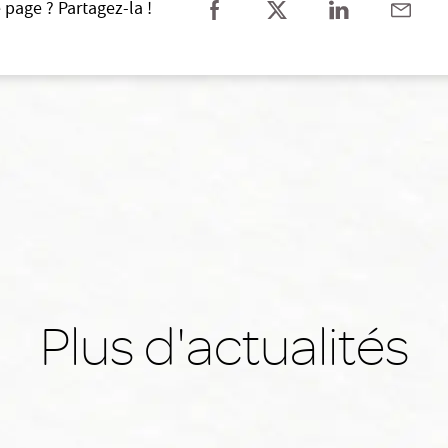
 page ? Partagez-la !
Plus d'actualités