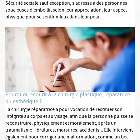
Sécurité sociale sauf exception, s’adresse à des personnes
soucieuses d’embellir, selon leur appréciation, leur aspect
physique pour se sentir mieux dans leur peau.
Pourquoi recourir à la chirurgie plastique, réparatrice
ou esthétique ?
La chirurgie réparatrice a pour vocation de restituer son
intégrité au corps et au visage, afin que la personne puisse se
reconstruire, physiquement et moralement, après un
traumatisme – brûlures, morsures, accidents... Elle intervient
également pour corriger une malformation, comme un bec-