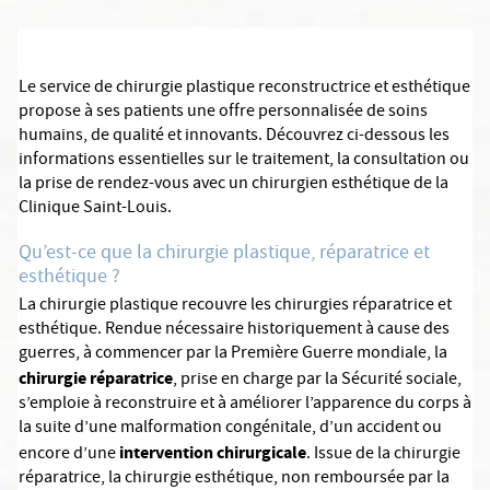
Le service de chirurgie plastique reconstructrice et esthétique
propose à ses patients une offre personnalisée de soins
humains, de qualité et innovants. Découvrez ci-dessous les
informations essentielles sur le traitement, la consultation ou
la prise de rendez-vous avec un chirurgien esthétique de la
Clinique Saint-Louis.
Qu’est-ce que la chirurgie plastique, réparatrice et
esthétique ?
La chirurgie plastique recouvre les chirurgies réparatrice et
esthétique. Rendue nécessaire historiquement à cause des
guerres, à commencer par la Première Guerre mondiale, la
chirurgie réparatrice
, prise en charge par la Sécurité sociale,
s’emploie à reconstruire et à améliorer l’apparence du corps à
la suite d’une malformation congénitale, d’un accident ou
intervention chirurgicale
encore d’une
. Issue de la chirurgie
réparatrice, la chirurgie esthétique, non remboursée par la