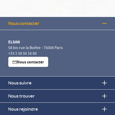
Nous contacter
ELSAN
58 bis rue la Boétie - 75008 Paris
+33 1 58 56 16 80
Nous contacter
Nous suivre
Nous trouver
vous appartiennent
Nous rejoindre
 des cookies destinés à son bon