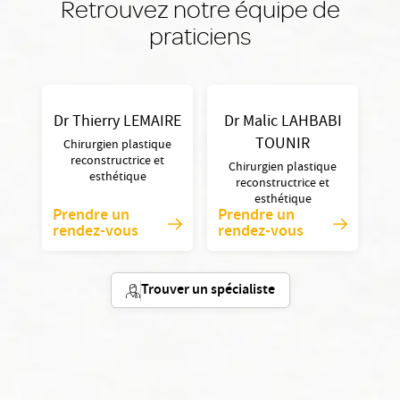
Retrouvez notre équipe de
praticiens
Dr Thierry LEMAIRE
Dr Malic LAHBABI
TOUNIR
Chirurgien plastique
reconstructrice et
Chirurgien plastique
esthétique
reconstructrice et
esthétique
Prendre un
Prendre un
rendez-vous
rendez-vous
Trouver un spécialiste