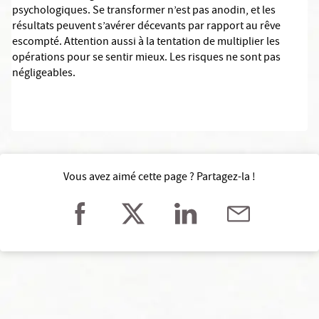
psychologiques. Se transformer n’est pas anodin, et les
résultats peuvent s’avérer décevants par rapport au rêve
escompté. Attention aussi à la tentation de multiplier les
opérations pour se sentir mieux. Les risques ne sont pas
négligeables.
Vous avez aimé cette page ? Partagez-la !