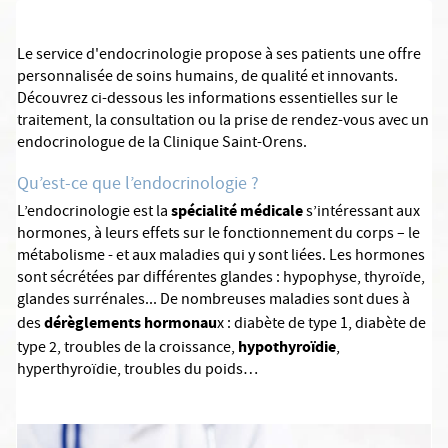
Le service d'endocrinologie propose à ses patients une offre
personnalisée de soins humains, de qualité et innovants.
Découvrez ci-dessous les informations essentielles sur le
traitement, la consultation ou la prise de rendez-vous avec un
endocrinologue de la Clinique Saint-Orens.
Qu’est-ce que l’endocrinologie ?
spécialité médicale
L’endocrinologie est la
s’intéressant aux
hormones, à leurs effets sur le fonctionnement du corps – le
métabolisme - et aux maladies qui y sont liées. Les hormones
sont sécrétées par différentes glandes : hypophyse, thyroïde,
glandes surrénales... De nombreuses maladies sont dues à
dérèglements hormonau
des
x : diabète de type 1, diabète de
hypothyroïdie
type 2, troubles de la croissance,
,
hyperthyroïdie, troubles du poids…