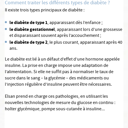
Comment traiter les différents types de diabète ?
Il existe trois types principaux de diabète :
le diabète de type 1
, apparaissant dès l’enfance ;
le diabète gestationnel
, apparaissant lors d’une grossesse
et disparaissant souvent après l’accouchement ;
le diabète de type 2
, le plus courant, apparaissant après 40
ans.
Le diabète est lié à un défaut d’effet d’une hormone appelée
insuline. La prise en charge impose une adaptation de
l’alimentation. Si elle ne suffit pas à normaliser le taux de
sucre dans le sang – la glycémie – des médicaments ou
l’injection régulière d’insuline peuvent être nécessaires.
Elsan prend en charge ces pathologies, en utilisant les
nouvelles technologies de mesure du glucose en continu :
holter glycémique, pompe sous-cutanée à insuline...