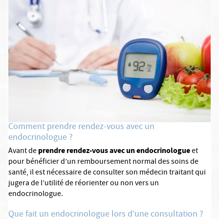
Comment prendre rendez-vous avec un
endocrinologue ?
prendre rendez-vous avec un endocrinologue
Avant de
et
pour bénéficier d’un remboursement normal des soins de
santé, il est nécessaire de consulter son médecin traitant qui
jugera de l’utilité de réorienter ou non vers un
endocrinologue.
Que fait un endocrinologue lors d’une consultation ?