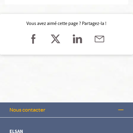
Vous avez aimé cette page ? Partagez-la !
Nous contacter
ELSAN