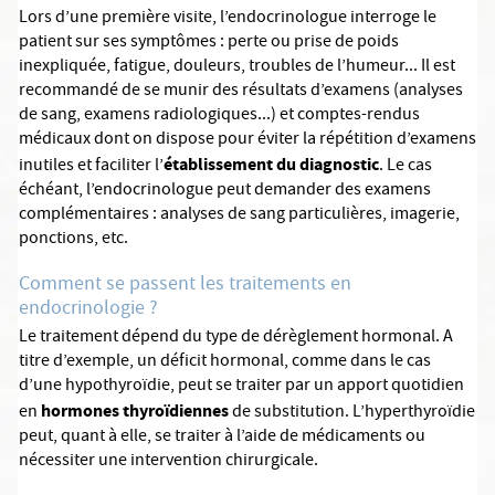
Lors d’une première visite, l’endocrinologue interroge le
patient sur ses symptômes : perte ou prise de poids
inexpliquée, fatigue, douleurs, troubles de l’humeur... Il est
recommandé de se munir des résultats d’examens (analyses
de sang, examens radiologiques...) et comptes-rendus
médicaux dont on dispose pour éviter la répétition d’examens
établissement du diagnostic
inutiles et faciliter l’
. Le cas
échéant, l’endocrinologue peut demander des examens
complémentaires : analyses de sang particulières, imagerie,
ponctions, etc.
Comment se passent les traitements en
endocrinologie ?
Le traitement dépend du type de dérèglement hormonal. A
titre d’exemple, un déficit hormonal, comme dans le cas
d’une hypothyroïdie, peut se traiter par un apport quotidien
hormones thyroïdiennes
en
de substitution. L’hyperthyroïdie
peut, quant à elle, se traiter à l’aide de médicaments ou
nécessiter une intervention chirurgicale.