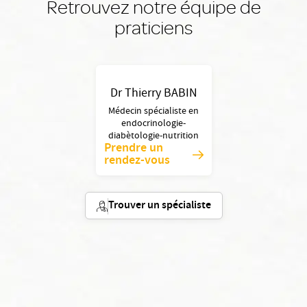
Retrouvez notre équipe de
praticiens
Dr Thierry BABIN
Médecin spécialiste en
endocrinologie-
diabètologie-nutrition
Prendre un
rendez-vous
Trouver un spécialiste