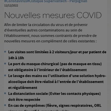
#Coronavirus
#Clinique Supervaltech - Perpignan
12/12/2022
Nouvelles mesures COVID
Afin de limiter la circulation du virus et de prévenir
d’éventuelles autres contaminations au sein de
l’établissement, nous sommes contraints de prendre de
nouvelles mesures en complément de celles existantes :
Les visites sont limitées à 2 visiteurs/jour et par patient de
14h à 18h
Le port du masque chirurgical (pas de masque en tissu)
est obligatoire à l’intérieur de l’établissement
Le lavage des mains ou l’utilisation d’une solution hydro-
alcoolique doit être réalisé à l’entrée de l’établissement
et régulièrement
La distanciation sociale (Eviter les contacts physiques)
doit être respectée
En cas de symptômes (fièvre, signes respiratoires, ORL