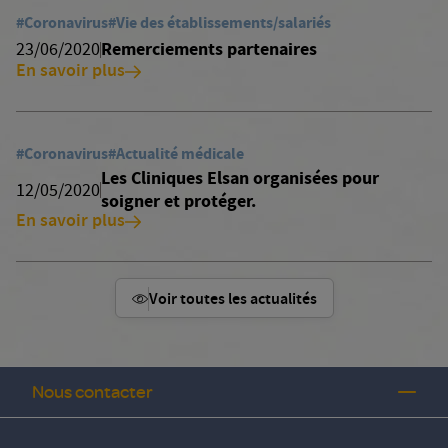
#Coronavirus
#Vie des établissements/salariés
Remerciements partenaires
23/06/2020
En savoir plus
#Coronavirus
#Actualité médicale
Les Cliniques Elsan organisées pour
12/05/2020
soigner et protéger.
En savoir plus
Voir toutes les actualités
Nous contacter