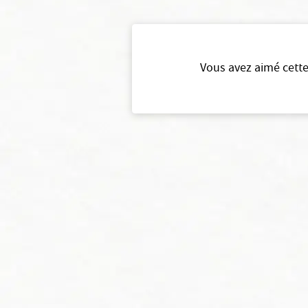
Vous avez aimé cette