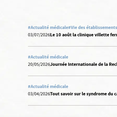
#Actualité médicale
#Vie des établissements
Le 10 août la clinique villette fe
03/07/2026
#Actualité médicale
Journée Internationale de la Rec
20/05/2026
#Actualité médicale
Tout savoir sur le syndrome du c
03/04/2026
Continuer sans accepter