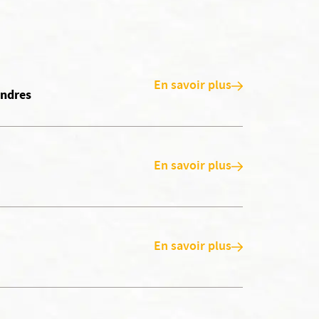
En savoir plus
andres
En savoir plus
En savoir plus