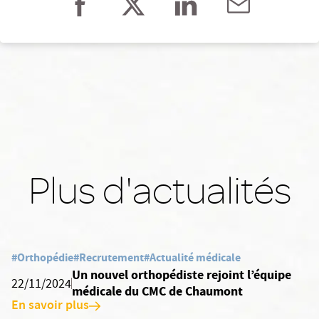
Plus d'actualités
#Orthopédie
#Recrutement
#Actualité médicale
Un nouvel orthopédiste rejoint l’équipe
22/11/2024
médicale du CMC de Chaumont
En savoir plus