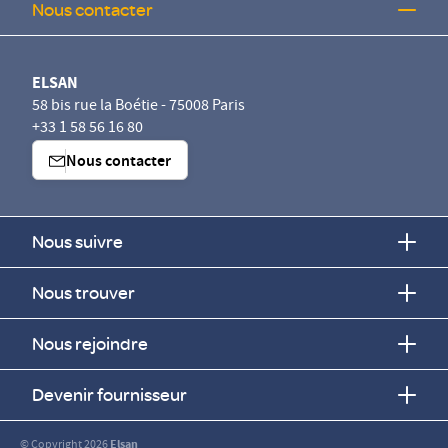
Nous contacter
ELSAN
58 bis rue la Boétie - 75008 Paris
+33 1 58 56 16 80
Nous contacter
Nous suivre
Nous trouver
Nous rejoindre
Devenir fournisseur
© Copyright 2026
Elsan