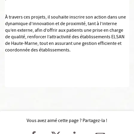
À travers ces projets, il souhaite inscrire son action dans une
dynamique d’innovation et de proximité, tant à l’interne
qu’en externe, afin d’offrir aux patients une prise en charge
de qualité, renforcer l’attractivité des établissements ELSAN
de Haute-Marne, tout en assurant une gestion efficiente et
coordonnée des établissements.
Vous avez aimé cette page ? Partagez-la !