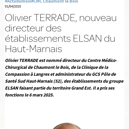
#Actudumois
#CMC Chaumont le Bois
01/04/2025
Olivier TERRADE, nouveau
directeur des
établissements ELSAN du
Haut-Marnais
Olivier TERRADE est nommé directeur du Centre Médico-
Chirurgical de Chaumont le Bois, de la Clinique de la
Compassion à Langres et administrateur du GCS Pôle de
Santé Sud Haut-Marnais (52), des établissements du groupe
ELSAN faisant partie du territoire Grand Est. Il a pris ses
fonctions le 6 mars 2025.