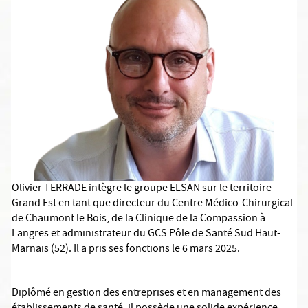
Olivier TERRADE intègre le groupe ELSAN sur le territoire
Grand Est en tant que directeur du Centre Médico-Chirurgical
de Chaumont le Bois, de la Clinique de la Compassion à
Langres et administrateur du GCS Pôle de Santé Sud Haut-
Marnais (52). Il a pris ses fonctions le 6 mars 2025.
Diplômé en gestion des entreprises et en management des