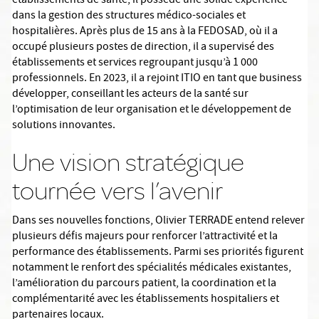
établissements de santé, il possède une solide expérience
dans la gestion des structures médico-sociales et
hospitalières. Après plus de 15 ans à la FEDOSAD, où il a
occupé plusieurs postes de direction, il a supervisé des
établissements et services regroupant jusqu’à 1 000
professionnels. En 2023, il a rejoint ITIO en tant que business
développer, conseillant les acteurs de la santé sur
l’optimisation de leur organisation et le développement de
solutions innovantes.
Une vision stratégique
tournée vers l’avenir
Dans ses nouvelles fonctions, Olivier TERRADE entend relever
plusieurs défis majeurs pour renforcer l’attractivité et la
performance des établissements. Parmi ses priorités figurent
notamment le renfort des spécialités médicales existantes,
l’amélioration du parcours patient, la coordination et la
complémentarité avec les établissements hospitaliers et
partenaires locaux.