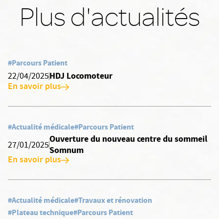
Plus d'actualités
#Parcours Patient
HDJ Locomoteur
22/04/2025
En savoir plus
#Actualité médicale
#Parcours Patient
Ouverture du nouveau centre du sommeil
27/01/2025
Somnum
En savoir plus
#Actualité médicale
#Travaux et rénovation
#Plateau technique
#Parcours Patient