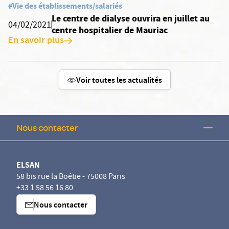
#Vie des établissements/salariés
Le centre de dialyse ouvrira en juillet au
04/02/2021
centre hospitalier de Mauriac
En savoir plus
Voir toutes les actualités
Nous contacter
ELSAN
58 bis rue la Boétie - 75008 Paris
+33 1 58 56 16 80
Nous contacter