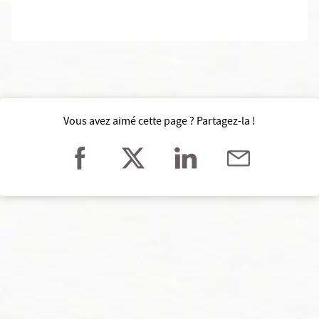
Vous avez aimé cette page ? Partagez-la !