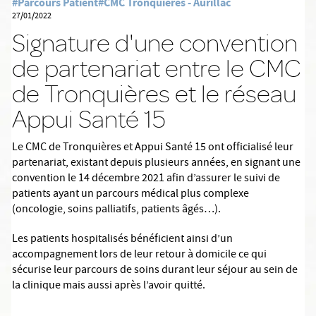
#Parcours Patient
#CMC Tronquières - Aurillac
27/01/2022
Signature d'une convention
de partenariat entre le CMC
de Tronquières et le réseau
Appui Santé 15
Le CMC de Tronquières et Appui Santé 15 ont officialisé leur
partenariat, existant depuis plusieurs années, en signant une
convention le 14 décembre 2021 afin d’assurer le suivi de
patients ayant un parcours médical plus complexe
(oncologie, soins palliatifs, patients âgés…).
Les patients hospitalisés bénéficient ainsi d’un
accompagnement lors de leur retour à domicile ce qui
sécurise leur parcours de soins durant leur séjour au sein de
la clinique mais aussi après l’avoir quitté.