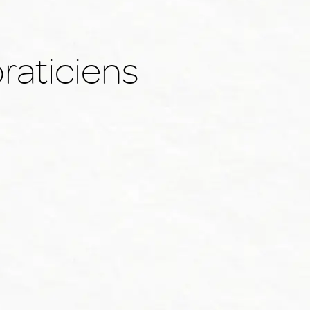
raticiens