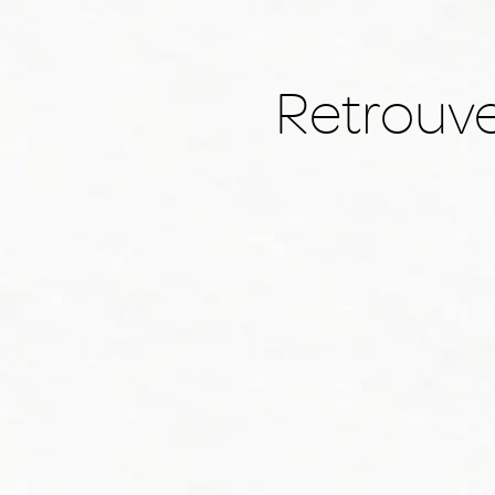
Retrouve