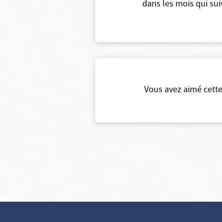
dans les mois qui sui
Vous avez aimé cette