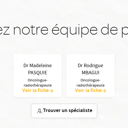
z notre équipe de p
Dr Madeleine
Dr Rodrigue
PASQUIE
MBAGUI
Oncologue-
Oncologue-
radiothérapeute
radiothérapeute
Voir la fiche
Voir la fiche
Trouver un spécialiste