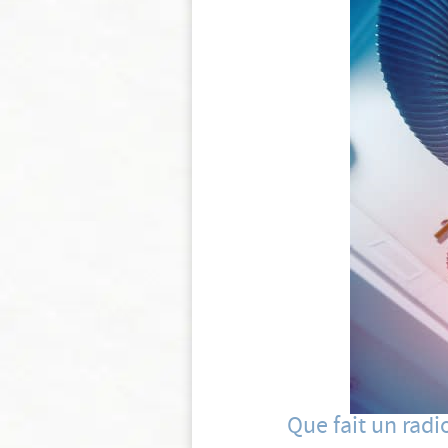
Que fait un radi