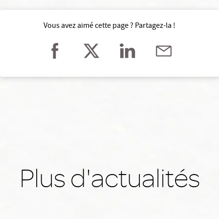
Vous avez aimé cette page ? Partagez-la !
Plus d'actualités