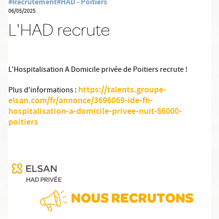
#Recrutement
#HAD - Poitiers
06/05/2025
L'HAD recrute
L'Hospitalisation A Domicile privée de Poitiers recrute !
https://talents.groupe-
Plus d'informations :
elsan.com/fr/annonce/3696069-ide-fh-
hospitalisation-a-domicile-privee-nuit-86000-
poitiers