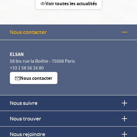
Voir toutes les actualités
Nous contacter
ELSAN
58 bis rue la Boétie - 75008 Paris
+33 1 58 56 16 80
Nous contacter
Nous suivre
Nous trouver
Nous rejoindre