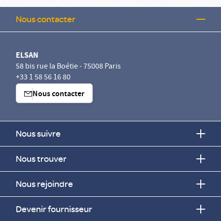
Nous contacter
ELSAN
58 bis rue la Boétie - 75008 Paris
+33 1 58 56 16 80
Nous contacter
Nous suivre
Nous trouver
Nous rejoindre
Devenir fournisseur