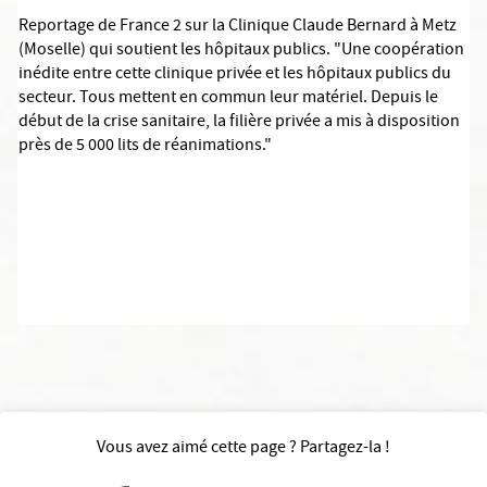
Reportage de France 2 sur la Clinique Claude Bernard à Metz
(Moselle) qui soutient les hôpitaux publics. "Une coopération
inédite entre cette clinique privée et les hôpitaux publics du
secteur. Tous mettent en commun leur matériel. Depuis le
début de la crise sanitaire, la filière privée a mis à disposition
près de 5 000 lits de réanimations."
Vous avez aimé cette page ? Partagez-la !