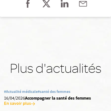
Plus d'actualités
#Actualité médicale
#santé des femmes
Accompagner la santé des femmes
16/04/2026
En savoir plus