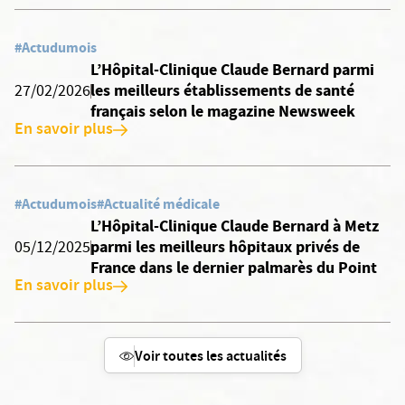
#Actudumois
L’Hôpital-Clinique Claude Bernard parmi
les meilleurs établissements de santé
27/02/2026
français selon le magazine Newsweek
En savoir plus
#Actudumois
#Actualité médicale
L’Hôpital-Clinique Claude Bernard à Metz
parmi les meilleurs hôpitaux privés de
05/12/2025
France dans le dernier palmarès du Point
En savoir plus
Voir toutes les actualités