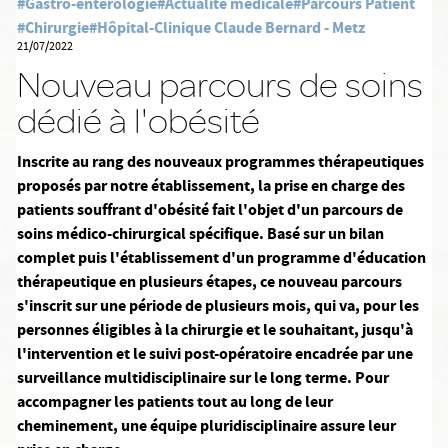
#Gastro-entérologie
#Actualité médicale
#Parcours Patient
#Chirurgie
#Hôpital-Clinique Claude Bernard - Metz
21/07/2022
Nouveau parcours de soins
dédié à l'obésité
Inscrite au rang des nouveaux programmes thérapeutiques
proposés par notre établissement, la prise en charge des
patients souffrant d'obésité fait l'objet d'un parcours de
soins médico-chirurgical spécifique. Basé sur un bilan
complet puis l'établissement d'un programme d'éducation
thérapeutique en plusieurs étapes, ce nouveau parcours
s'inscrit sur une période de plusieurs mois, qui va, pour les
personnes éligibles à la chirurgie et le souhaitant, jusqu'à
l'intervention et le suivi post-opératoire encadrée par une
surveillance multidisciplinaire sur le long terme. Pour
accompagner les patients tout au long de leur
cheminement, une équipe pluridisciplinaire assure leur