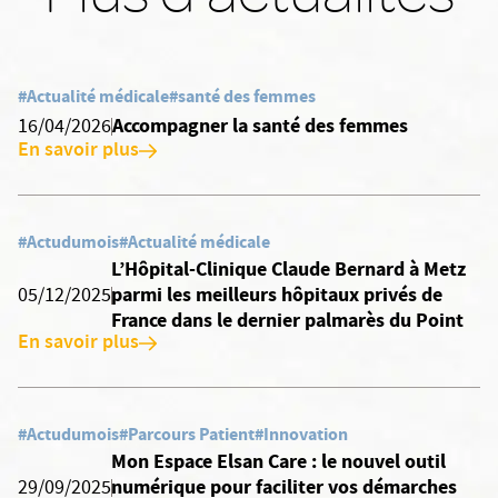
#Actualité médicale
#santé des femmes
Accompagner la santé des femmes
16/04/2026
En savoir plus
#Actudumois
#Actualité médicale
L’Hôpital-Clinique Claude Bernard à Metz
parmi les meilleurs hôpitaux privés de
05/12/2025
France dans le dernier palmarès du Point
En savoir plus
#Actudumois
#Parcours Patient
#Innovation
Mon Espace Elsan Care : le nouvel outil
numérique pour faciliter vos démarches
29/09/2025