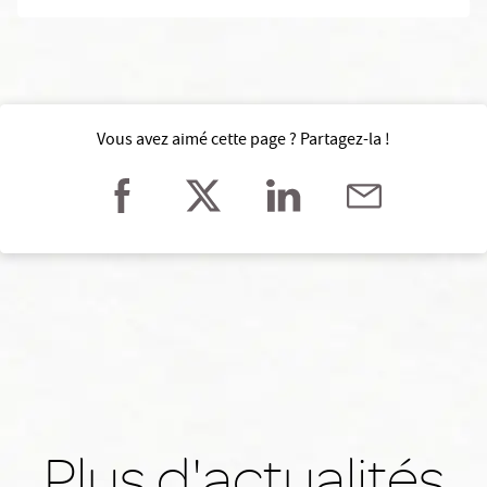
Vous avez aimé cette page ? Partagez-la !
Plus d'actualités