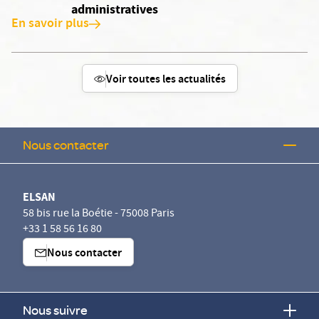
administratives
En savoir plus
Voir toutes les actualités
Nous contacter
ELSAN
58 bis rue la Boétie - 75008 Paris
+33 1 58 56 16 80
Nous contacter
Nous suivre