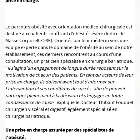
prise en charge.
Le parcours obésité avec orientation médico-chirurgicale est
destiné aux patients souffrant d’obésité sévère (Indice de
Masse Corporelle ≥35). Orientés par leur médecin vers une
équipe experte dans le domaine de l'obésité au sein de notre
établissement, ces derniers rencontrent au cours d'une
consultation, un praticien spécialisé en chirurgie bariatrique.
"
Il s'agit d'un engagement de longue durée reposant sur la
motivation de chacun des patients. En tant qu'acteurs de leur
prise en charge, ils doivent avant tout s'informer sur
l’intervention et ses conditions de succès, afin de pouvoir
participer pleinement à la décision et s’engager en toute
connaissance de cause
" explique le Docteur Thibaut Fouquet,
chirurgien viscéral et digestif, également spécialisé en
chirurgie bariatrique.
Une prise en charge assurée par des spécialistes de
l'obésité.