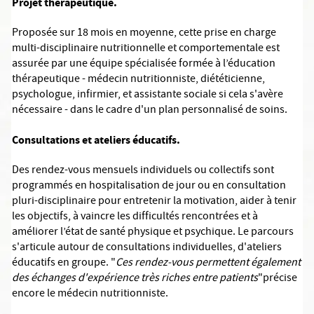
Projet thérapeutique.
Proposée sur 18 mois en moyenne, cette prise en charge
multi-disciplinaire nutritionnelle et comportementale est
assurée par une équipe spécialisée formée à l’éducation
thérapeutique - médecin nutritionniste, diététicienne,
psychologue, infirmier, et assistante sociale si cela s'avère
nécessaire - dans le cadre d'un plan personnalisé de soins.
Consultations et ateliers éducatifs.
Des rendez-vous mensuels individuels ou collectifs sont
programmés en hospitalisation de jour ou en consultation
pluri-disciplinaire pour entretenir la motivation, aider à tenir
les objectifs, à vaincre les difficultés rencontrées et à
améliorer l’état de santé physique et psychique. Le parcours
s'articule autour de consultations individuelles, d'ateliers
éducatifs en groupe. "
Ces rendez-vous permettent également
des échanges d'expérience très riches entre patients
"précise
encore le médecin nutritionniste.