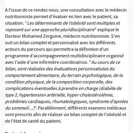
A l'issue de ce rendez-vous, une consultation avec le médecin
nutritionniste permet d'évaluer en lien avec le patient, sa
situation. "
Les déterminants de l’obésité sont multiples et
reposent sur une approche pluridisciplinaire
" explique le
Docteur Mohamed Zerguine, médecin nutritionniste. S'en
suit un bilan complet et personnalisé avec les différents
acteurs du parcours qui permettra la définition d'un
programme d'accompagnement multidisciplinaire organisé
avec l'aide d'une infirmière coordinatrice. "
Au cours de ce
bilan, sont réalisées des évaluations personnalisées du
comportement alimentaire, du terrain psychologique, de la
condition physique, de la composition corporelle, des
complications éventuelles à prendre en charge (diabète de
type 2, hypertension artérielle, hyper-cholestérolémie,
problèmes cardiaques, rhumatologiques, syndrome d’apnées
du sommeil…)
". Parallèlement, différents examens médicaux
sont prescrits afin de réaliser un bilan complet de l'obésité et
de l'état de santé du patient.