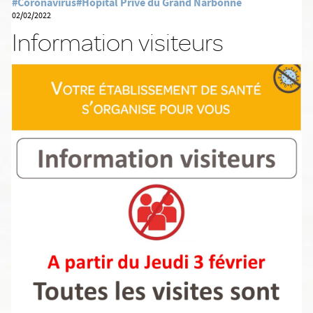
#Coronavirus
#Hôpital Privé du Grand Narbonne
02/02/2022
Information visiteurs