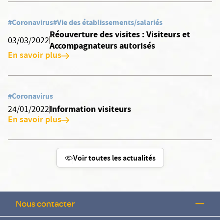
#Coronavirus
#Vie des établissements/salariés
Réouverture des visites : Visiteurs et
03/03/2022
Accompagnateurs autorisés
En savoir plus
#Coronavirus
Information visiteurs
24/01/2022
En savoir plus
Voir toutes les actualités
Nous contacter