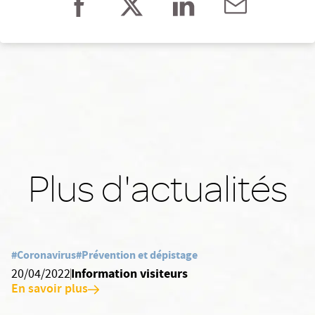
Plus d'actualités
#Coronavirus
#Prévention et dépistage
Information visiteurs
20/04/2022
En savoir plus