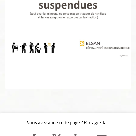
Vous avez aimé cette page ? Partagez-la !