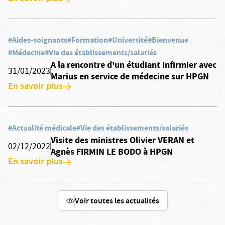
#Aides-soignants
#Formation
#Université
#Bienvenue
#Médecine
#Vie des établissements/salariés
A la rencontre d'un étudiant infirmier avec
31/01/2023
Marius en service de médecine sur HPGN
En savoir plus
#Actualité médicale
#Vie des établissements/salariés
Visite des ministres Olivier VERAN et
02/12/2022
Agnès FIRMIN LE BODO à HPGN
En savoir plus
Voir toutes les actualités