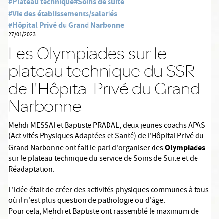
#Plateau technique
#Soins de suite
#Vie des établissements/salariés
#Hôpital Privé du Grand Narbonne
27/01/2023
Les Olympiades sur le
plateau technique du SSR
de l'Hôpital Privé du Grand
Narbonne
Mehdi MESSAI et Baptiste PRADAL, deux jeunes coachs APAS
(Activités Physiques Adaptées et Santé) de l'Hôpital Privé du
Olympiades
Grand Narbonne ont fait le pari d'organiser des
sur le plateau technique du service de Soins de Suite et de
Réadaptation.
L'idée était de créer des activités physiques communes à tous
où il n'est plus question de pathologie ou d'âge.
Pour cela, Mehdi et Baptiste ont rassemblé le maximum de