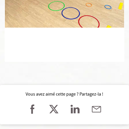
Vous avez aimé cette page ? Partagez-la !