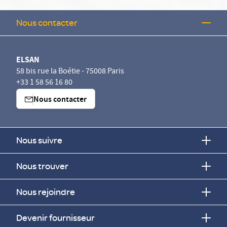
Nous contacter
ELSAN
58 bis rue la Boétie - 75008 Paris
+33 1 58 56 16 80
Nous contacter
Nous suivre
Nous trouver
Nous rejoindre
Devenir fournisseur