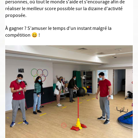
personnes, où tout le monde s'aide et s'encourage afin de
réaliser le meilleur score possible sur la dizaine d'activité
proposée.
À gagner ? S'amuser le temps d'un instant malgré la
compétition 😄 !