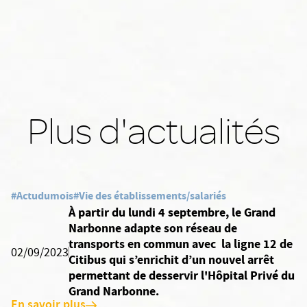
Plus d'actualités
#Actudumois
#Vie des établissements/salariés
À partir du lundi 4 septembre, le Grand
Narbonne adapte son réseau de
transports en commun avec la ligne 12 de
02/09/2023
Citibus qui s’enrichit d’un nouvel arrêt
permettant de desservir l'Hôpital Privé du
Grand Narbonne.
En savoir plus