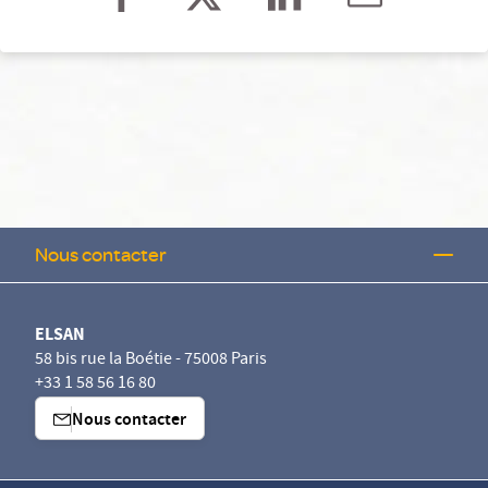
Nous contacter
ELSAN
58 bis rue la Boétie - 75008 Paris
+33 1 58 56 16 80
Nous contacter