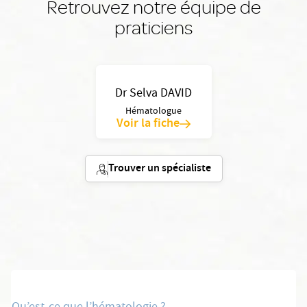
Retrouvez notre équipe de
praticiens
Dr Selva DAVID
Hématologue
Voir la fiche
Trouver un spécialiste