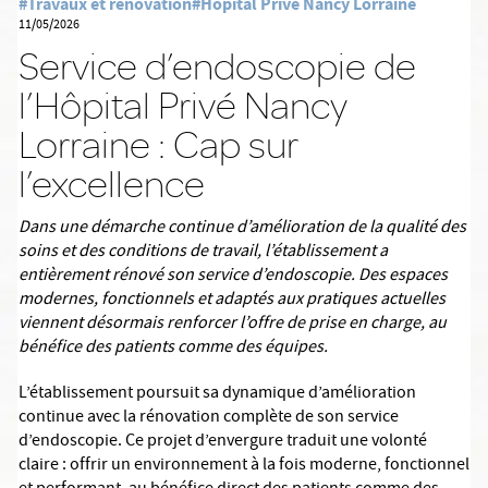
#Travaux et rénovation
#Hôpital Privé Nancy Lorraine
11/05/2026
Service d’endoscopie de
l’Hôpital Privé Nancy
Lorraine : Cap sur
l’excellence
Dans une démarche continue d’amélioration de la qualité des
soins et des conditions de travail, l’établissement a
entièrement rénové son service d’endoscopie. Des espaces
modernes, fonctionnels et adaptés aux pratiques actuelles
viennent désormais renforcer l’offre de prise en charge, au
bénéfice des patients comme des équipes.
L’établissement poursuit sa dynamique d’amélioration
continue avec la rénovation complète de son service
d’endoscopie. Ce projet d’envergure traduit une volonté
claire : offrir un environnement à la fois moderne, fonctionnel