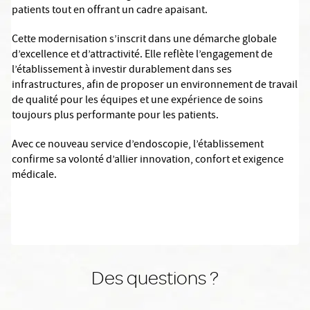
patients tout en offrant un cadre apaisant.
Cette modernisation s’inscrit dans une démarche globale
d’excellence et d’attractivité. Elle reflète l’engagement de
l’établissement à investir durablement dans ses
infrastructures, afin de proposer un environnement de travail
de qualité pour les équipes et une expérience de soins
toujours plus performante pour les patients.
Avec ce nouveau service d’endoscopie, l’établissement
confirme sa volonté d’allier innovation, confort et exigence
médicale.
Des questions ?