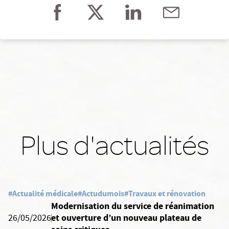
Plus d'actualités
#Actualité médicale
#Actudumois
#Travaux et rénovation
Modernisation du service de réanimation
et ouverture d’un nouveau plateau de
26/05/2026