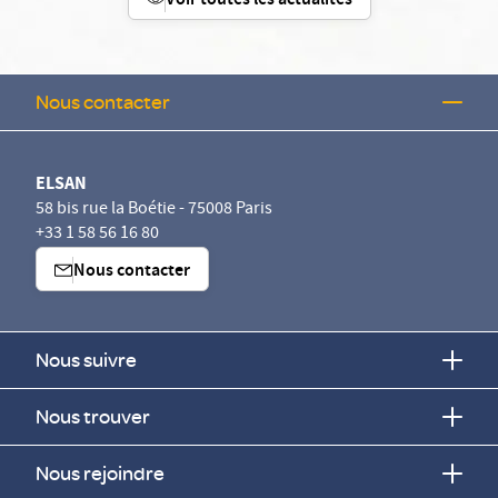
Voir toutes les actualités
Nous contacter
ELSAN
58 bis rue la Boétie - 75008 Paris
+33 1 58 56 16 80
Nous contacter
Nous suivre
Nous trouver
Nous rejoindre