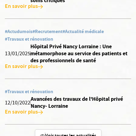
soins critiques
En savoir plus
#Actudumois
#Recrutement
#Actualité médicale
#Travaux et rénovation
Hôpital Privé Nancy Lorraine : Une
métamorphose au service des patients et
13/01/2025
des professionnels de santé
En savoir plus
#Travaux et rénovation
Avancées des travaux de l'Hôpital privé
12/10/2022
Nancy- Lorraine
En savoir plus