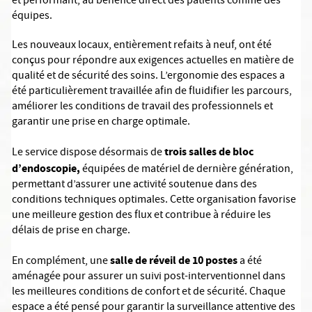
et performant, au bénéfice direct des patients comme des
équipes.
Les nouveaux locaux, entièrement refaits à neuf, ont été
conçus pour répondre aux exigences actuelles en matière de
qualité et de sécurité des soins. L’ergonomie des espaces a
été particulièrement travaillée afin de fluidifier les parcours,
améliorer les conditions de travail des professionnels et
garantir une prise en charge optimale.
trois salles de bloc
Le service dispose désormais de
d’endoscopie,
équipées de matériel de dernière génération,
permettant d’assurer une activité soutenue dans des
conditions techniques optimales. Cette organisation favorise
une meilleure gestion des flux et contribue à réduire les
délais de prise en charge.
salle de réveil de 10 postes
En complément, une
a été
aménagée pour assurer un suivi post-interventionnel dans
les meilleures conditions de confort et de sécurité. Chaque
espace a été pensé pour garantir la surveillance attentive des